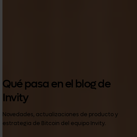
Google Play
Qué pasa en el blog de
Invity
Novedades, actualizaciones de producto y
estrategia de Bitcoin del equipo Invity.