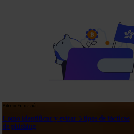
Bitcoin
Formación
Cómo identificar y evitar 5 tipos de tácticas
de phishing