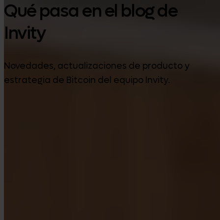
Qué pasa en el blog de
Invity
Novedades, actualizaciones de producto y
estrategia de Bitcoin del equipo Invity.