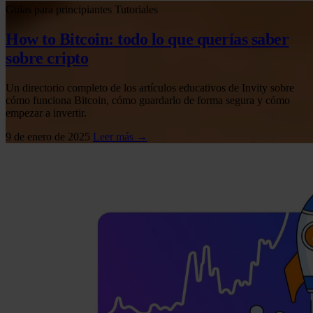
Guías para principiantes
Tutoriales
How to Bitcoin: todo lo que querías saber
sobre cripto
Un directorio completo de los artículos educativos de Invity sobre
cómo funciona Bitcoin, cómo guardarlo de forma segura y cómo
empezar a invertir.
9 de enero de 2025
Leer más →