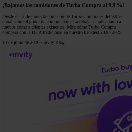
¡Bajamos las comisiones de Turbo Compra al 9,9 %!
Desde el 13 de junio, la comisión de Turbo Compra es del 9,9 %
anual sobre el poder de compra extra. La rebaja se aplica tanto a
nuevos como a clientes existentes. Mira cómo Turbo Compra
compara con la DCA tradicional en nuestro backtest 2020–2025.
13 de junio de 2026
·
Invity Blog