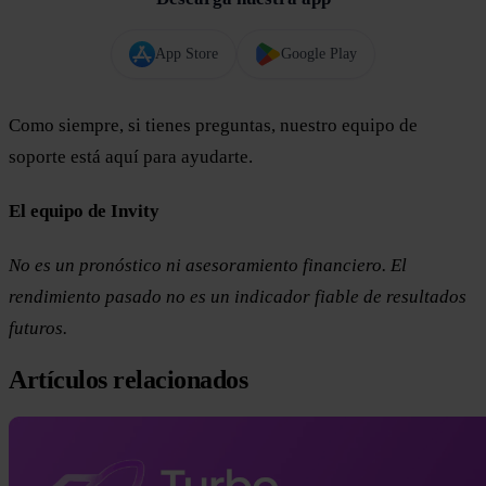
App Store
Google Play
Como siempre, si tienes preguntas, nuestro equipo de
soporte está aquí para ayudarte.
El equipo de Invity
No es un pronóstico ni asesoramiento financiero. El
rendimiento pasado no es un indicador fiable de resultados
futuros.
Artículos relacionados