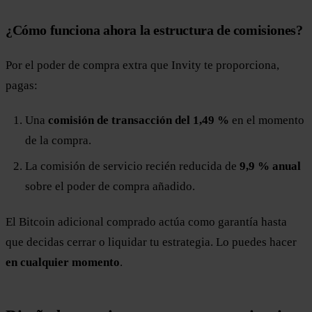
¿Cómo funciona ahora la estructura de comisiones?
Por el poder de compra extra que Invity te proporciona,
pagas:
Una
comisión de transacción del 1,49 %
en el momento
de la compra.
La comisión de servicio recién reducida de
9,9 % anual
sobre el poder de compra añadido.
El Bitcoin adicional comprado actúa como garantía hasta
que decidas cerrar o liquidar tu estrategia. Lo puedes hacer
en cualquier momento
.