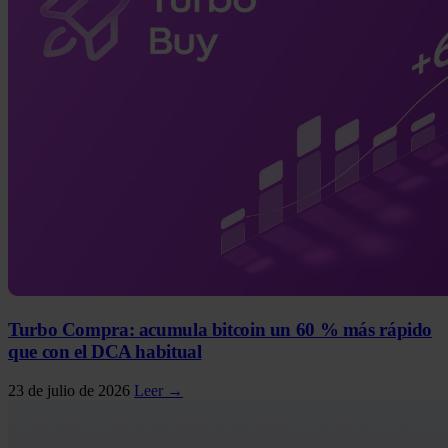
Turbo Compra: acumula bitcoin un 60 % más rápido
que con el DCA habitual
23 de julio de 2026
Leer →