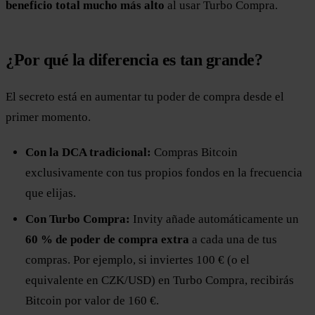
beneficio total mucho más alto
al usar Turbo Compra.
¿Por qué la diferencia es tan grande?
El secreto está en aumentar tu poder de compra desde el
primer momento.
Con la DCA tradicional:
Compras Bitcoin
exclusivamente con tus propios fondos en la frecuencia
que elijas.
Con Turbo Compra:
Invity añade automáticamente un
60 % de poder de compra extra
a cada una de tus
compras. Por ejemplo, si inviertes 100 € (o el
equivalente en CZK/USD) en Turbo Compra, recibirás
Bitcoin por valor de 160 €.