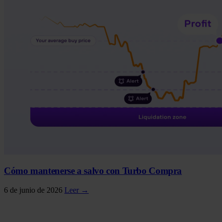
Cómo mantenerse a salvo con Turbo Compra
6 de junio de 2026
Leer →