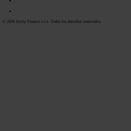
© 2026 Invity Finance s.r.o. Todos los derechos reservados.