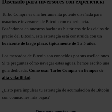
Diseñado para inversores con experiencia
Turbo Compra es una herramienta potente diseñada para
usuarios e inversores de Bitcoin con experiencia.
Basándonos en nuestros backtests históricos de los ciclos de
precio del Bitcoin, esta estrategia está construida con
un
horizonte de largo plazo, típicamente de 1 a 5 años
.
Los mercados de Bitcoin son conocidos por sus oscilaciones.
Si te preguntas cómo navegar estas aguas, hemos escrito una
guía dedicada:
Cómo usar Turbo Compra en tiempos de
alta volatilidad
.
¿Listo para impulsar tu estrategia de acumulación de Bitcoin
con comisiones más bajas?
Descarga nuestra app