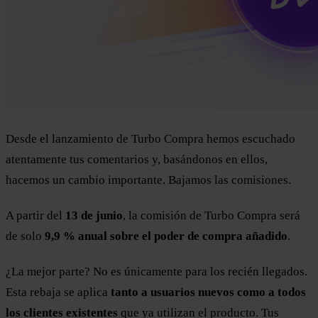
Desde el lanzamiento de Turbo Compra hemos escuchado
atentamente tus comentarios y, basándonos en ellos,
hacemos un cambio importante. Bajamos las comisiones.
A partir del
13 de junio
, la comisión de Turbo Compra será
de solo
9,9 % anual sobre el poder de compra añadido
.
¿La mejor parte? No es únicamente para los recién llegados.
Esta rebaja se aplica
tanto a usuarios nuevos como a todos
los clientes existentes
que ya utilizan el producto. Tus