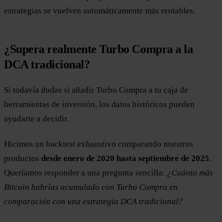
estrategias se vuelven automáticamente más rentables.
¿Supera realmente Turbo Compra a la
DCA tradicional?
Si todavía dudas si añadir Turbo Compra a tu caja de
herramientas de inversión, los datos históricos pueden
ayudarte a decidir.
Hicimos un backtest exhaustivo comparando nuestros
productos
desde enero de 2020 hasta septiembre de 2025
.
Queríamos responder a una pregunta sencilla:
¿Cuánto más
Bitcoin habrías acumulado con Turbo Compra en
comparación con una estrategia DCA tradicional?