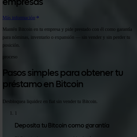
empresas
Más información
Mantén Bitcoin en tu empresa y pide prestado con él como garantía
para nóminas, inventario o expansión — sin vender y sin perder tu
posición.
proceso
Pasos simples para obtener tu
préstamo en Bitcoin
Desbloquea liquidez en fiat sin vender tu Bitcoin.
1
Deposita tu Bitcoin como garantía