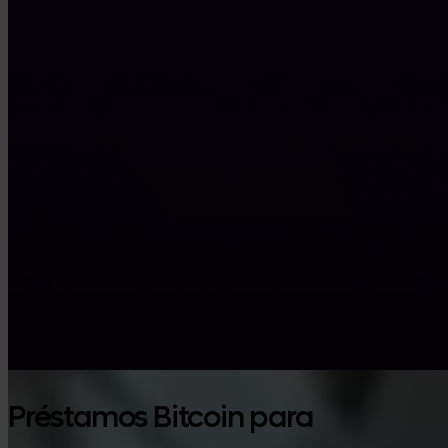
Préstamos Bitcoin para