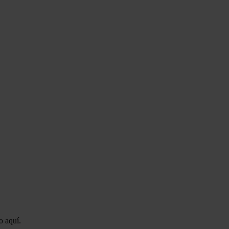
o aquí.