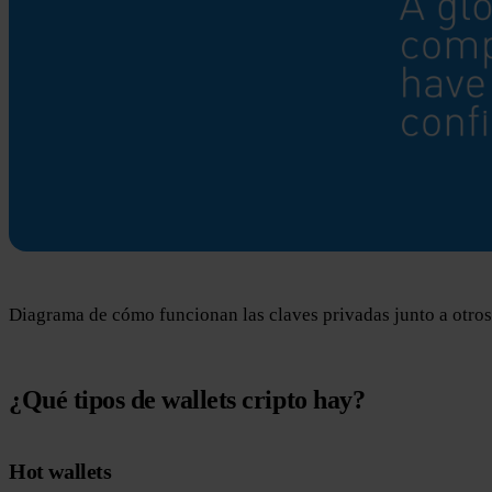
Diagrama de cómo funcionan las claves privadas junto a otros 
¿Qué tipos de wallets cripto hay?
Hot wallets