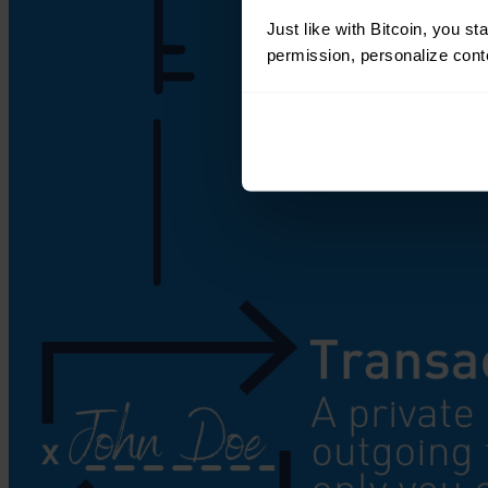
Just like with Bitcoin, you st
permission, personalize conte