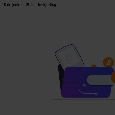
19 de junio de 2020
·
Invity Blog