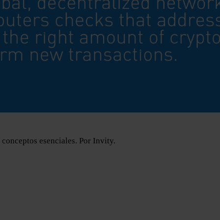
conceptos esenciales. Por Invity.