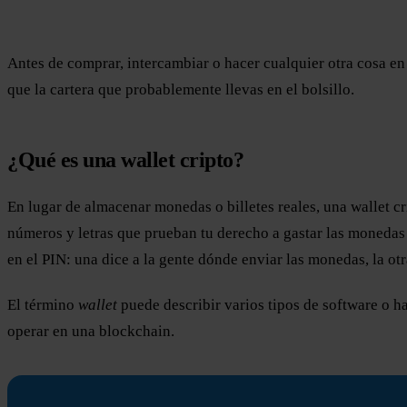
Antes de comprar, intercambiar o hacer cualquier otra cosa en
que la cartera que probablemente llevas en el bolsillo.
¿Qué es una wallet cripto?
En lugar de almacenar monedas o billetes reales, una wallet cr
números y letras que prueban tu derecho a gastar las monedas 
en el PIN: una dice a la gente dónde enviar las monedas, la ot
El término
wallet
puede describir varios tipos de software o h
operar en una blockchain.