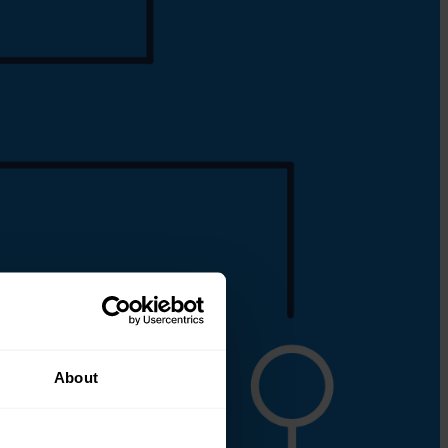
About