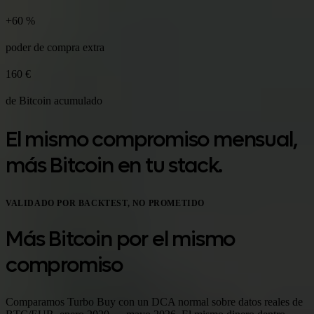
+60 %
poder de compra extra
160 €
de Bitcoin acumulado
El mismo compromiso mensual,
más Bitcoin en tu stack.
VALIDADO POR BACKTEST, NO PROMETIDO
Más Bitcoin por el mismo
compromiso
Comparamos Turbo Buy con un DCA normal sobre datos reales de