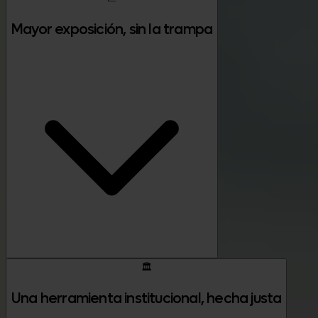
Mayor exposición, sin la trampa
🏛️
Una herramienta institucional, hecha justa