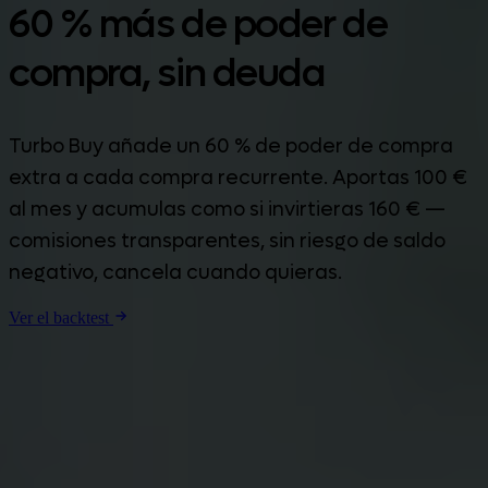
60 % más de poder de
compra, sin deuda
Turbo Buy añade un 60 % de poder de compra
extra a cada compra recurrente. Aportas 100 €
al mes y acumulas como si invirtieras 160 € —
comisiones transparentes, sin riesgo de saldo
negativo, cancela cuando quieras.
Ver el backtest