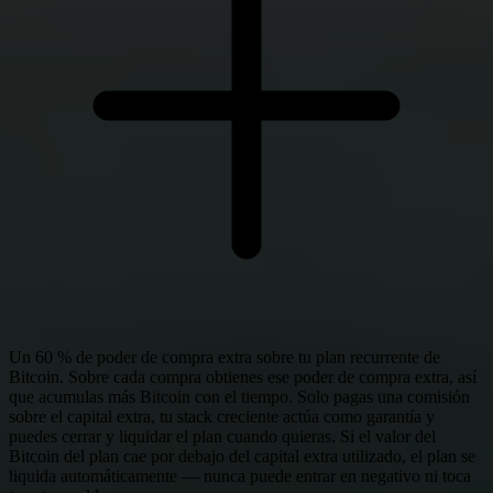
Un 60 % de poder de compra extra sobre tu plan recurrente de
Bitcoin. Sobre cada compra obtienes ese poder de compra extra, así
que acumulas más Bitcoin con el tiempo. Solo pagas una comisión
sobre el capital extra, tu stack creciente actúa como garantía y
puedes cerrar y liquidar el plan cuando quieras. Si el valor del
Bitcoin del plan cae por debajo del capital extra utilizado, el plan se
liquida automáticamente — nunca puede entrar en negativo ni toca