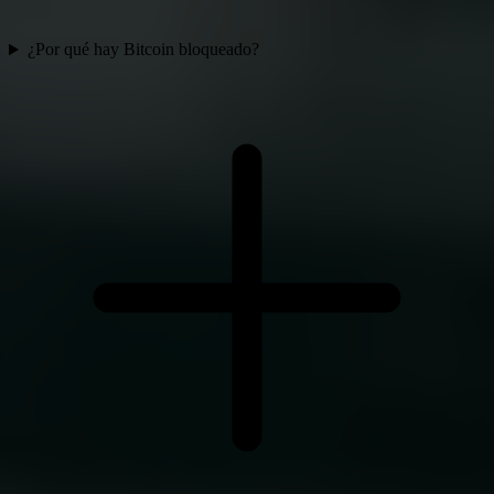
¿Por qué hay Bitcoin bloqueado?