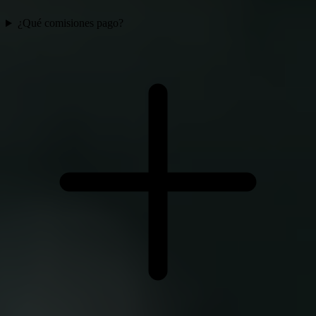
¿Qué comisiones pago?