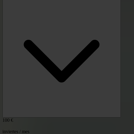
100 €
inviertes / mes