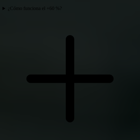
¿Cómo funciona el +60 %?