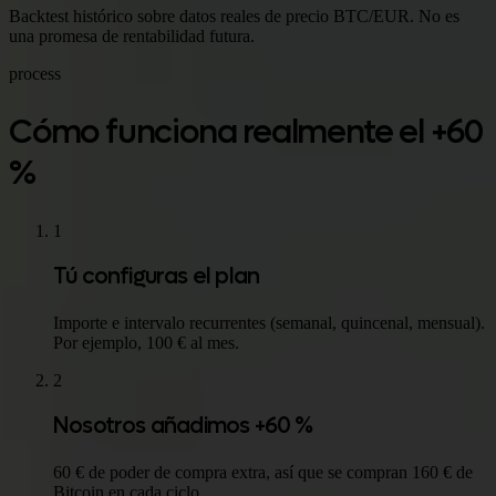
Backtest histórico sobre datos reales de precio BTC/EUR. No es
una promesa de rentabilidad futura.
process
Cómo funciona realmente el +60
%
1
Tú configuras el plan
Importe e intervalo recurrentes (semanal, quincenal, mensual).
Por ejemplo, 100 € al mes.
2
Nosotros añadimos +60 %
60 € de poder de compra extra, así que se compran 160 € de
Bitcoin en cada ciclo.