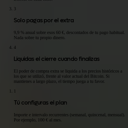
3
Solo pagas por el extra
9,9 % anual sobre esos 60 €, descontados de tu pago habitual.
Nada sobre tu propio dinero.
4
Liquidas el cierre cuando finalizas
El poder de compra extra se liquida a los precios históricos a
los que se utilizó, frente al valor actual del Bitcoin. Si
mantienes a largo plazo, el tiempo juega a tu favor.
1
Tú configuras el plan
Importe e intervalo recurrentes (semanal, quincenal, mensual).
Por ejemplo, 100 € al mes.