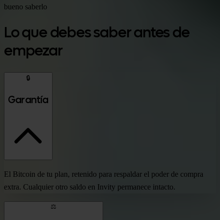
bueno saberlo
Lo que debes saber antes de
empezar
🔒
Garantía
El Bitcoin de tu plan, retenido para respaldar el poder de compra
extra. Cualquier otro saldo en Invity permanece intacto.
⚖️