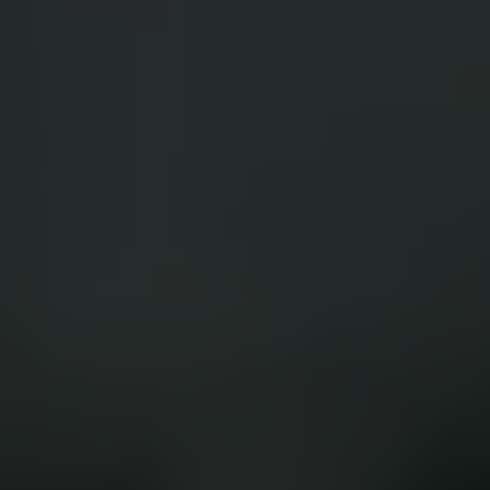
App Store