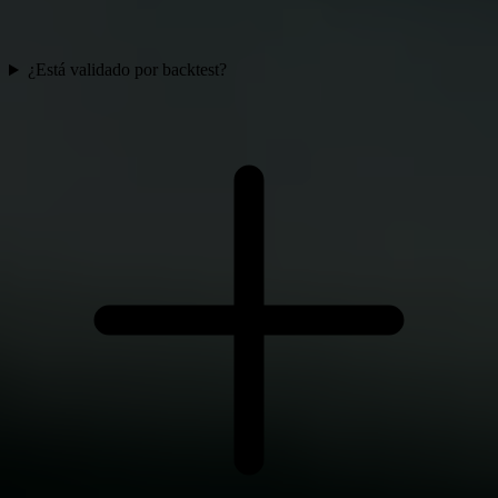
¿Está validado por backtest?