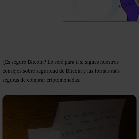
¿Es seguro Bitcoin? Lo será para ti si sigues nuestros
consejos sobre seguridad de Bitcoin y las formas más
seguras de comprar criptomonedas.