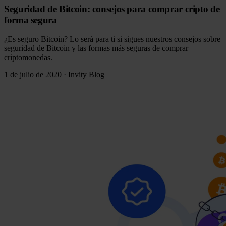
Seguridad de Bitcoin: consejos para comprar cripto de
forma segura
¿Es seguro Bitcoin? Lo será para ti si sigues nuestros consejos sobre
seguridad de Bitcoin y las formas más seguras de comprar
criptomonedas.
1 de julio de 2020
·
Invity Blog