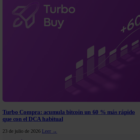
Turbo Compra: acumula bitcoin un 60 % más rápido
que con el DCA habitual
23 de julio de 2026
Leer →