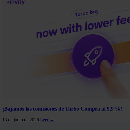
¡Bajamos las comisiones de Turbo Compra al 9,9 %!
13 de junio de 2026
Leer →