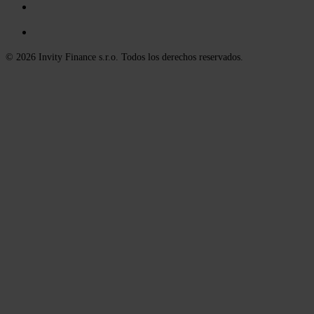
© 2026 Invity Finance s.r.o. Todos los derechos reservados.