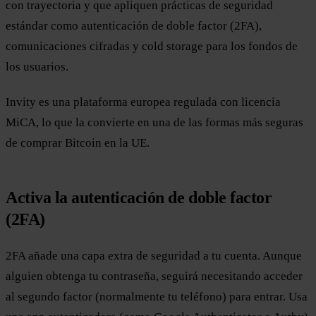
con trayectoria y que apliquen prácticas de seguridad
estándar como autenticación de doble factor (2FA),
comunicaciones cifradas y cold storage para los fondos de
los usuarios.
Invity es una plataforma europea regulada con licencia
MiCA, lo que la convierte en una de las formas más seguras
de comprar Bitcoin en la UE.
Activa la autenticación de doble factor
(2FA)
2FA añade una capa extra de seguridad a tu cuenta. Aunque
alguien obtenga tu contraseña, seguirá necesitando acceder
al segundo factor (normalmente tu teléfono) para entrar. Usa