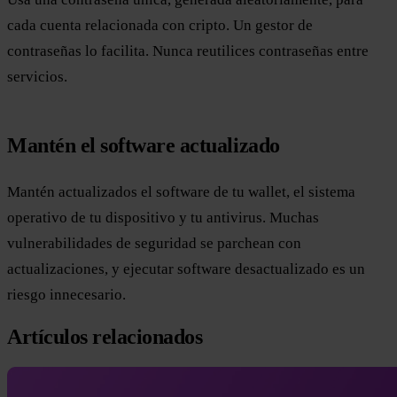
cada cuenta relacionada con cripto. Un gestor de
contraseñas lo facilita. Nunca reutilices contraseñas entre
servicios.
Mantén el software actualizado
Mantén actualizados el software de tu wallet, el sistema
operativo de tu dispositivo y tu antivirus. Muchas
vulnerabilidades de seguridad se parchean con
actualizaciones, y ejecutar software desactualizado es un
riesgo innecesario.
Artículos relacionados