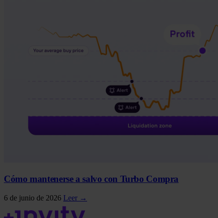
Cómo mantenerse a salvo con Turbo Compra
6 de junio de 2026
Leer →