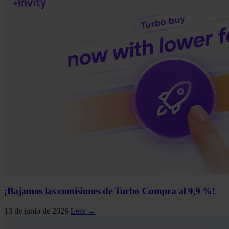
¡Bajamos las comisiones de Turbo Compra al 9,9 %!
13 de junio de 2026
Leer →