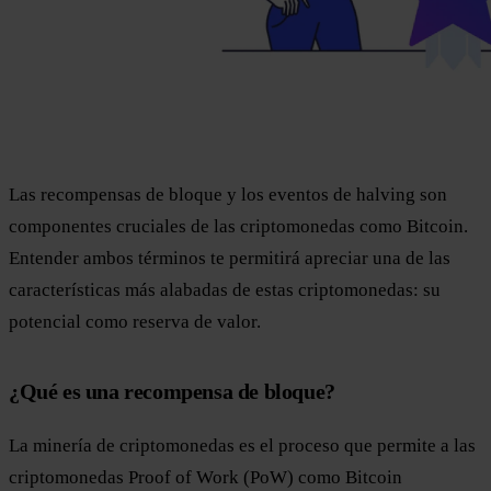
Las recompensas de bloque y los eventos de halving son
componentes cruciales de las criptomonedas como Bitcoin.
Entender ambos términos te permitirá apreciar una de las
características más alabadas de estas criptomonedas: su
potencial como reserva de valor.
¿Qué es una recompensa de bloque?
La minería de criptomonedas es el proceso que permite a las
criptomonedas Proof of Work (PoW) como Bitcoin