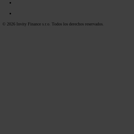
© 2026 Invity Finance s.r.o. Todos los derechos reservados.