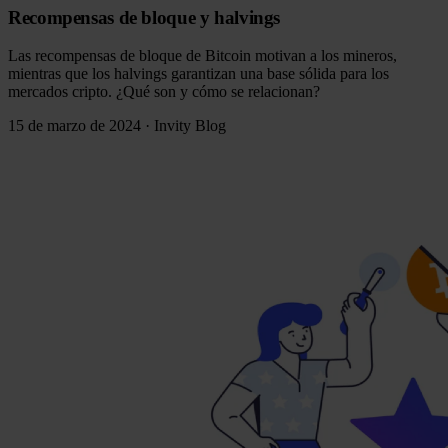
Recompensas de bloque y halvings
Las recompensas de bloque de Bitcoin motivan a los mineros,
mientras que los halvings garantizan una base sólida para los
mercados cripto. ¿Qué son y cómo se relacionan?
15 de marzo de 2024
·
Invity Blog