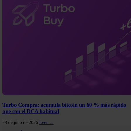
Turbo Compra: acumula bitcoin un 60 % más rápido
que con el DCA habitual
23 de julio de 2026
Leer →