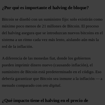
¿Por qué es importante el halving de bloque?
Bitcoin se diseñó con un suministro fijo: solo existirán como
máximo poco menos de 21 millones de Bitcoin. El proceso
del halving asegura que se introduzcan nuevos bitcoins en el
sistema a un ritmo cada vez más lento, aislando aún más la
red de la inflación.
A diferencia de las monedas fiat, donde los gobiernos
pueden imprimir dinero nuevo (causando inflación), el
suministro de Bitcoin está predeterminado en el código. Eso
debería garantizar que Bitcoin sea inmune a la inflación — a
menudo comparado con
oro digital
.
¿Qué impacto tiene el halving en el precio de