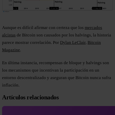
Aunque es difícil afirmar con certeza que los
mercados
alcistas
de Bitcoin son causados por los halvings, la historia
parece mostrar correlación. Por
Dylan LeClair
,
Bitcoin
Magazine
.
En última instancia, recompensas de bloque y halvings son
los mecanismos que incentivan la participación en un
entorno descentralizado y aseguran que Bitcoin nunca sufra
inflación.
Artículos relacionados