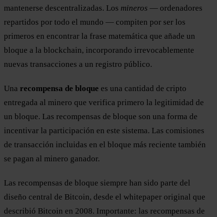
mantenerse descentralizadas. Los
mineros
— ordenadores
repartidos por todo el mundo — compiten por ser los
primeros en encontrar la frase matemática que añade un
bloque a la blockchain, incorporando irrevocablemente
nuevas transacciones a un registro público.
Una
recompensa de bloque
es una cantidad de cripto
entregada al minero que verifica primero la legitimidad de
un bloque. Las recompensas de bloque son una forma de
incentivar la participación en este sistema. Las comisiones
de transacción incluidas en el bloque más reciente también
se pagan al minero ganador.
Las recompensas de bloque siempre han sido parte del
diseño central de Bitcoin, desde el whitepaper original que
describió Bitcoin en 2008. Importante: las recompensas de