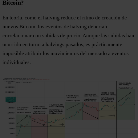
Bitcoin?
En teoría, como el halving reduce el ritmo de creación de
nuevos Bitcoin, los eventos de halving deberían
correlacionar con subidas de precio. Aunque las subidas han
ocurrido en torno a halvings pasados, es prácticamente
imposible atribuir los movimientos del mercado a eventos
individuales.