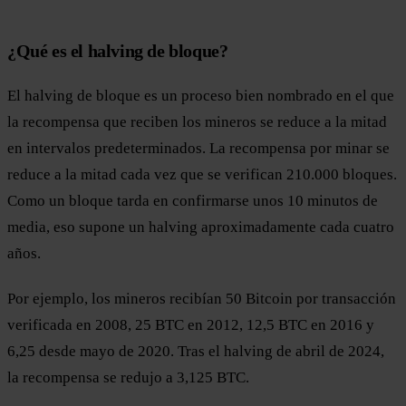
¿Qué es el halving de bloque?
El halving de bloque es un proceso bien nombrado en el que
la recompensa que reciben los mineros se reduce a la mitad
en intervalos predeterminados. La recompensa por minar se
reduce a la mitad cada vez que se verifican 210.000 bloques.
Como un bloque tarda en confirmarse unos 10 minutos de
media, eso supone un halving aproximadamente cada cuatro
años.
Por ejemplo, los mineros recibían 50 Bitcoin por transacción
verificada en 2008, 25 BTC en 2012, 12,5 BTC en 2016 y
6,25 desde mayo de 2020. Tras el halving de abril de 2024,
la recompensa se redujo a 3,125 BTC.