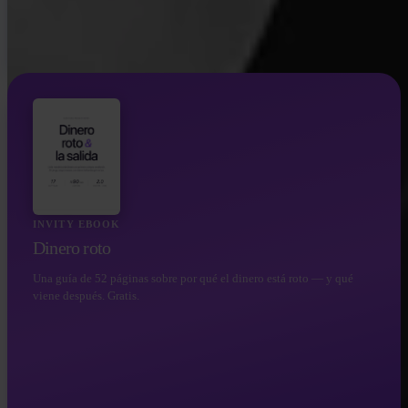
INVITY EBOOK
Dinero roto
Una guía de 52 páginas sobre por qué el dinero está roto — y qué
viene después. Gratis.