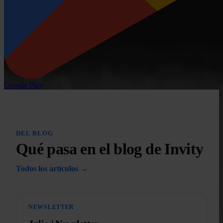
Google Play
DEL BLOG
Qué pasa en el blog de Invity
Todos los artículos →
NEWSLETTER