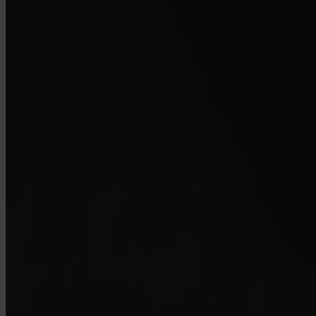
¿Cómo contacto al soporte?