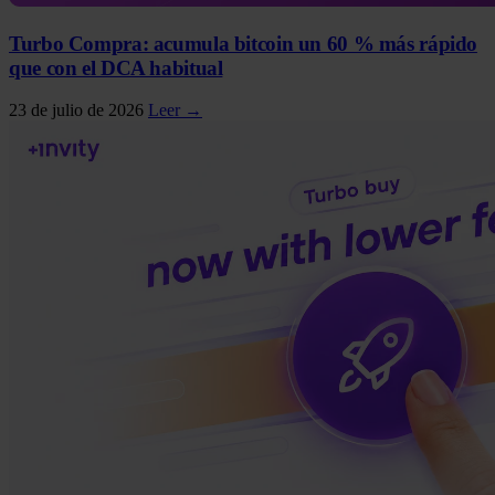
Turbo Compra: acumula bitcoin un 60 % más rápido
que con el DCA habitual
23 de julio de 2026
Leer →