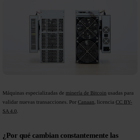
Máquinas especializadas de
minería de Bitcoin
usadas para
validar nuevas transacciones. Por
Canaan
, licencia
CC BY-
SA 4.0
.
¿Por qué cambian constantemente las