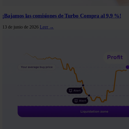
¡Bajamos las comisiones de Turbo Compra al 9,9 %!
13 de junio de 2026
Leer →