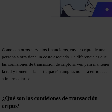
Como con otros servicios financieros, enviar cripto de una
persona a otra tiene un coste asociado. La diferencia es que
las comisiones de transacción de cripto sirven para mantener
la red y fomentar la participación amplia, no para enriquecer
a intermediarios.
¿Qué son las comisiones de transacción
cripto?