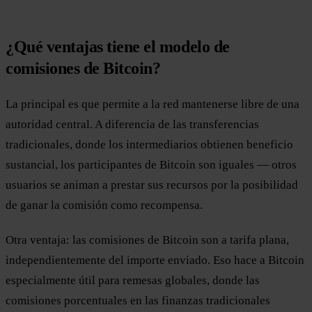
¿Qué ventajas tiene el modelo de
comisiones de Bitcoin?
La principal es que permite a la red mantenerse libre de una
autoridad central. A diferencia de las transferencias
tradicionales, donde los intermediarios obtienen beneficio
sustancial, los participantes de Bitcoin son iguales — otros
usuarios se animan a prestar sus recursos por la posibilidad
de ganar la comisión como recompensa.
Otra ventaja: las comisiones de Bitcoin son a tarifa plana,
independientemente del importe enviado. Eso hace a Bitcoin
especialmente útil para remesas globales, donde las
comisiones porcentuales en las finanzas tradicionales