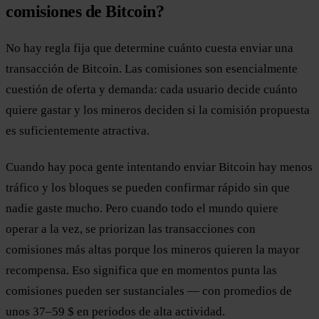
comisiones de Bitcoin?
No hay regla fija que determine cuánto cuesta enviar una
transacción de Bitcoin. Las comisiones son esencialmente
cuestión de oferta y demanda: cada usuario decide cuánto
quiere gastar y los mineros deciden si la comisión propuesta
es suficientemente atractiva.
Cuando hay poca gente intentando enviar Bitcoin hay menos
tráfico y los bloques se pueden confirmar rápido sin que
nadie gaste mucho. Pero cuando todo el mundo quiere
operar a la vez, se priorizan las transacciones con
comisiones más altas porque los mineros quieren la mayor
recompensa. Eso significa que en momentos punta las
comisiones pueden ser sustanciales — con promedios de
unos 37–59 $ en periodos de alta actividad.