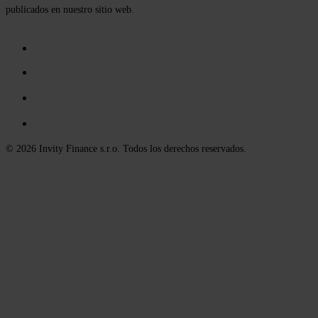
publicados en nuestro sitio web.
© 2026 Invity Finance s.r.o. Todos los derechos reservados.