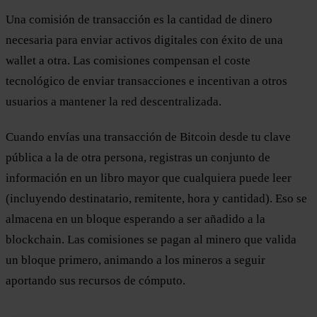
Una comisión de transacción es la cantidad de dinero
necesaria para enviar activos digitales con éxito de una
wallet a otra. Las comisiones compensan el coste
tecnológico de enviar transacciones e incentivan a otros
usuarios a mantener la red descentralizada.
Cuando envías una transacción de Bitcoin desde tu clave
pública a la de otra persona, registras un conjunto de
información en un libro mayor que cualquiera puede leer
(incluyendo destinatario, remitente, hora y cantidad). Eso se
almacena en un bloque esperando a ser añadido a la
blockchain. Las comisiones se pagan al minero que valida
un bloque primero, animando a los mineros a seguir
aportando sus recursos de cómputo.