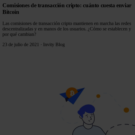
Comisiones de transacción cripto: cuánto cuesta enviar
Bitcoin
Las comisiones de transacción cripto mantienen en marcha las redes
descentralizadas y en manos de los usuarios. ¿Cómo se establecen y
por qué cambian?
23 de julio de 2021
·
Invity Blog