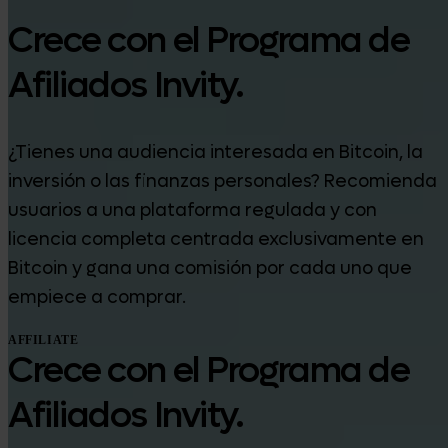
Crece con el Programa de
Afiliados Invity.
¿Tienes una audiencia interesada en Bitcoin, la
inversión o las finanzas personales? Recomienda
usuarios a una plataforma regulada y con
licencia completa centrada exclusivamente en
Bitcoin y gana una comisión por cada uno que
empiece a comprar.
AFFILIATE
Crece con el Programa de
Afiliados Invity.