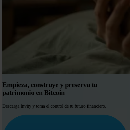
Empieza, construye y preserva tu
patrimonio en Bitcoin
Descarga Invity y toma el control de tu futuro financiero.