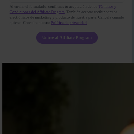
Al enviar el formulario, confirmas tu aceptación de los
Términos y
Condiciones del Affiliate Program
. También aceptas recibir correos
electrónicos de marketing y producto de nuestra parte. Cancela cuando
quieras. Consulta nuestra
Política de privacidad
.
Unirse al Affiliate Program