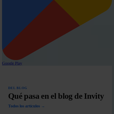
Google Play
DEL BLOG
Qué pasa en el blog de Invity
Todos los artículos →