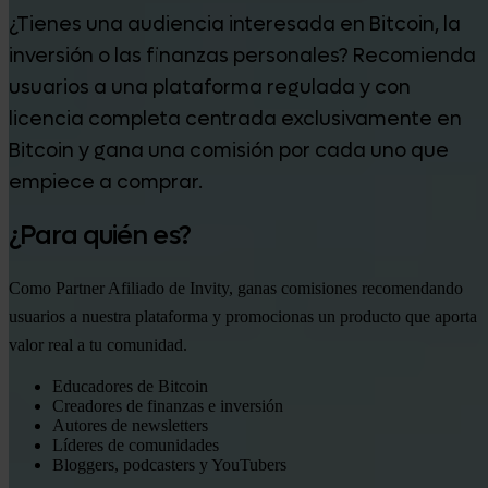
¿Tienes una audiencia interesada en Bitcoin, la
inversión o las finanzas personales? Recomienda
usuarios a una plataforma regulada y con
licencia completa centrada exclusivamente en
Bitcoin y gana una comisión por cada uno que
empiece a comprar.
¿Para quién es?
Como Partner Afiliado de Invity, ganas comisiones recomendando
usuarios a nuestra plataforma y promocionas un producto que aporta
valor real a tu comunidad.
Educadores de Bitcoin
Creadores de finanzas e inversión
Autores de newsletters
Líderes de comunidades
Bloggers, podcasters y YouTubers