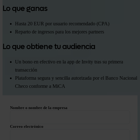
Lo que ganas
Hasta 20 EUR por usuario recomendado (CPA)
Reparto de ingresos para los mejores partners
Lo que obtiene tu audiencia
Un bono en efectivo en la app de Invity tras su primera
transacción
Plataforma segura y sencilla autorizada por el Banco Nacional
Checo conforme a MiCA
Nombre o nombre de la empresa
Correo electrónico