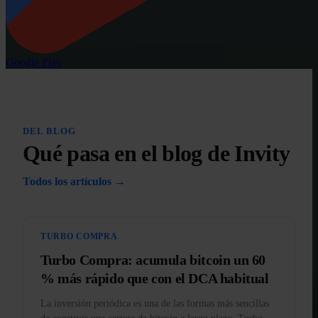
Google Play
DEL BLOG
Qué pasa en el blog de Invity
Todos los artículos →
TURBO COMPRA
Turbo Compra: acumula bitcoin un 60
% más rápido que con el DCA habitual
La inversión periódica es una de las formas más sencillas