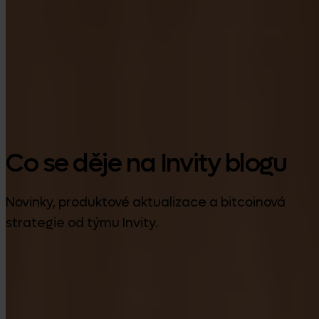
Google Play
Co se děje na Invity blogu
Novinky, produktové aktualizace a bitcoinová
strategie od týmu Invity.