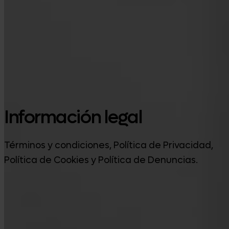
Google Play
Información legal
Términos y condiciones, Política de Privacidad,
Política de Cookies y Política de Denuncias.