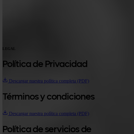
Google Play
LEGAL
Política de Privacidad
Descargar nuestra política completa (PDF)
Términos y condiciones
Descargar nuestra política completa (PDF)
Política de servicios de