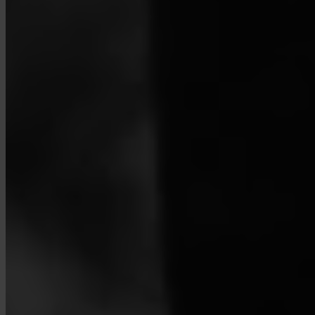
¿Cómo contacto al soporte?