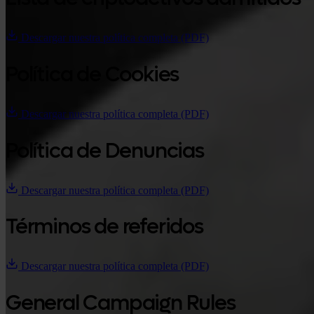
Descargar nuestra política completa (PDF)
Política de Cookies
Descargar nuestra política completa (PDF)
Política de Denuncias
Descargar nuestra política completa (PDF)
Términos de referidos
Descargar nuestra política completa (PDF)
General Campaign Rules