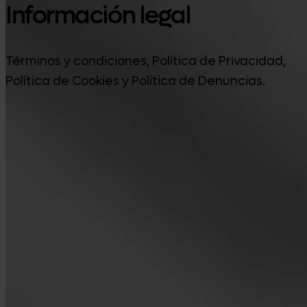
Información legal
Términos y condiciones, Política de Privacidad,
Política de Cookies y Política de Denuncias.