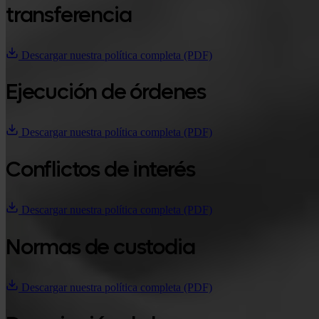
transferencia
Descargar nuestra política completa (PDF)
Ejecución de órdenes
Descargar nuestra política completa (PDF)
Conflictos de interés
Descargar nuestra política completa (PDF)
Normas de custodia
Descargar nuestra política completa (PDF)