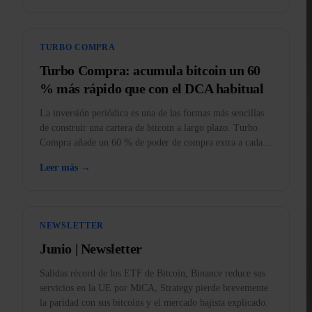
TURBO COMPRA
Turbo Compra: acumula bitcoin un 60
% más rápido que con el DCA habitual
La inversión periódica es una de las formas más sencillas
de construir una cartera de bitcoin a largo plazo. Turbo
Compra añade un 60 % de poder de compra extra a cada
compra.
Leer más →
NEWSLETTER
Junio | Newsletter
Salidas récord de los ETF de Bitcoin, Binance reduce sus
servicios en la UE por MiCA, Strategy pierde brevemente
la paridad con sus bitcoins y el mercado bajista explicado.