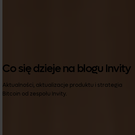
Google Play
Co się dzieje na blogu Invity
Aktualności, aktualizacje produktu i strategia
Bitcoin od zespołu Invity.