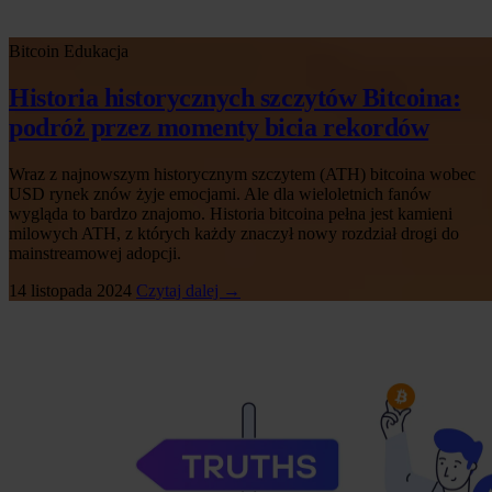
Bitcoin
Edukacja
Historia historycznych szczytów Bitcoina:
podróż przez momenty bicia rekordów
Wraz z najnowszym historycznym szczytem (ATH) bitcoina wobec
USD rynek znów żyje emocjami. Ale dla wieloletnich fanów
wygląda to bardzo znajomo. Historia bitcoina pełna jest kamieni
milowych ATH, z których każdy znaczył nowy rozdział drogi do
mainstreamowej adopcji.
14 listopada 2024
Czytaj dalej →