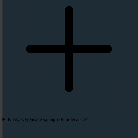
Kiedy wypłacane są nagrody polecające?