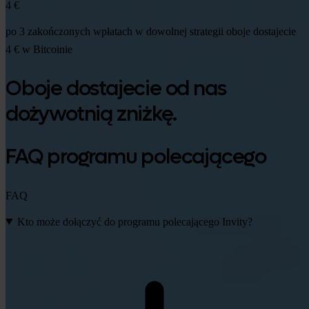
4 €
po 3 zakończonych wpłatach w dowolnej strategii oboje dostajecie
4 € w Bitcoinie
Oboje dostajecie od nas
dożywotnią zniżkę.
FAQ programu polecającego
FAQ
Kto może dołączyć do programu polecającego Invity?