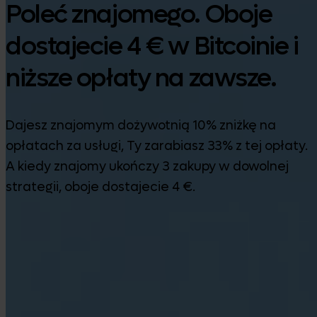
Poleć znajomego. Oboje
dostajecie 4 € w Bitcoinie i
niższe opłaty na zawsze.
Dajesz znajomym dożywotnią 10% zniżkę na
opłatach za usługi, Ty zarabiasz 33% z tej opłaty.
A kiedy znajomy ukończy 3 zakupy w dowolnej
strategii, oboje dostajecie 4 €.