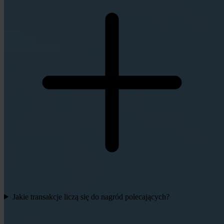
Jakie transakcje liczą się do nagród polecających?