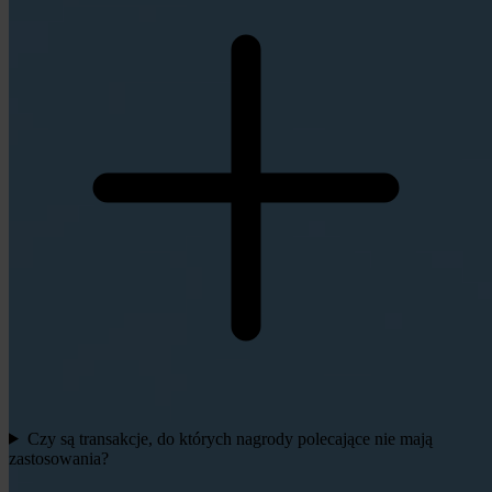
Czy są transakcje, do których nagrody polecające nie mają
zastosowania?