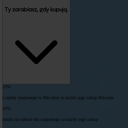
Ty zarabiasz, gdy kupują.
33%
z opłaty znajomego w Bitcoinie za każdy jego zakup Bitcoina
10%
zniżki na opłacie dla znajomego za każdy jego zakup