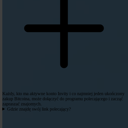
Każdy, kto ma aktywne konto Invity i co najmniej jeden ukończony
zakup Bitcoina, może dołączyć do programu polecającego i zacząć
zapraszać znajomych.
Gdzie znajdę swój link polecający?