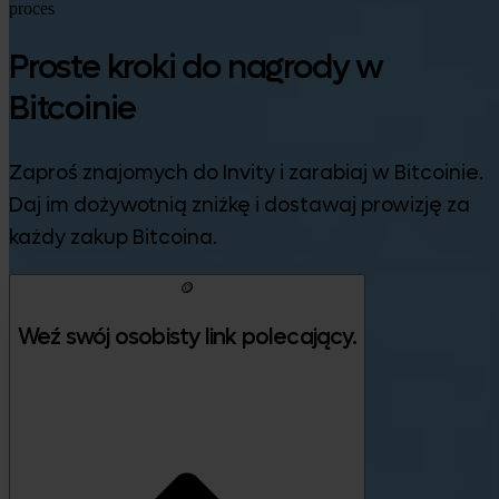
proces
Proste kroki do nagrody w
Bitcoinie
Zaproś znajomych do Invity i zarabiaj w Bitcoinie.
Daj im dożywotnią zniżkę i dostawaj prowizję za
każdy zakup Bitcoina.
🪙
Weź swój osobisty link polecający.