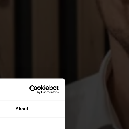
About