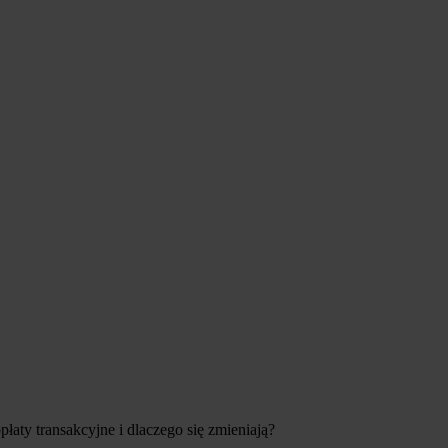
łaty transakcyjne i dlaczego się zmieniają?