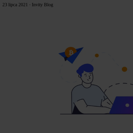
23 lipca 2021
·
Invity Blog