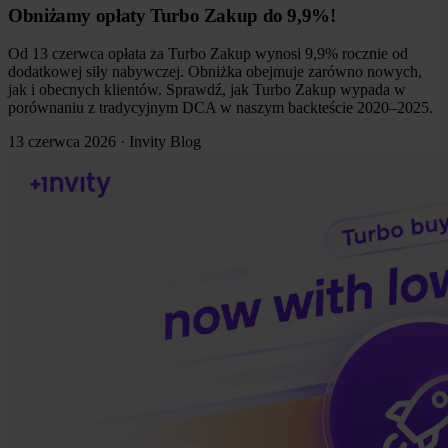
Obniżamy opłaty Turbo Zakup do 9,9%!
Od 13 czerwca opłata za Turbo Zakup wynosi 9,9% rocznie od
dodatkowej siły nabywczej. Obniżka obejmuje zarówno nowych,
jak i obecnych klientów. Sprawdź, jak Turbo Zakup wypada w
porównaniu z tradycyjnym DCA w naszym backteście 2020–2025.
13 czerwca 2026
·
Invity Blog