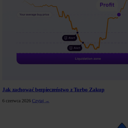
Jak zachować bezpieczeństwo z Turbo Zakup
6 czerwca 2026
Czytaj →