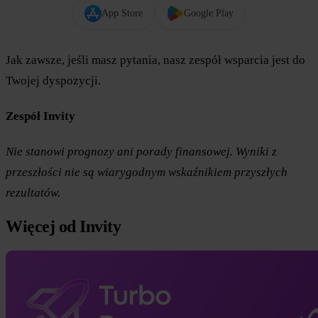
App Store
Google Play
Jak zawsze, jeśli masz pytania, nasz zespół wsparcia jest do
Twojej dyspozycji.
Zespół Invity
Nie stanowi prognozy ani porady finansowej. Wyniki z
przeszłości nie są wiarygodnym wskaźnikiem przyszłych
rezultatów.
Więcej od Invity