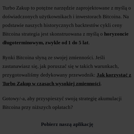
Turbo Zakup to potężne narzędzie zaprojektowane z myślą o
doświadczonych użytkownikach i inwestorach Bitcoina. Na
podstawie naszych historycznych backtestów cykli ceny
Bitcoina strategia jest skonstruowana z myślą o
horyzoncie
długoterminowym, zwykle od 1 do 5 lat
.
Rynki Bitcoina słyną ze swojej zmienności. Jeśli
zastanawiasz się, jak poruszać się w takich warunkach,
przygotowaliśmy dedykowany przewodnik:
Jak korzystać z
Turbo Zakup w czasach wysokiej zmienności
.
Gotowy/-a, aby przyspieszyć swoją strategię akumulacji
Bitcoina przy niższych opłatach?
Pobierz naszą aplikację