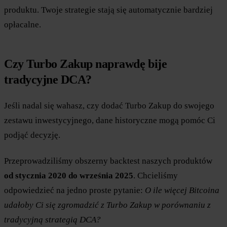
produktu. Twoje strategie stają się automatycznie bardziej
opłacalne.
Czy Turbo Zakup naprawdę bije
tradycyjne DCA?
Jeśli nadal się wahasz, czy dodać Turbo Zakup do swojego
zestawu inwestycyjnego, dane historyczne mogą pomóc Ci
podjąć decyzję.
Przeprowadziliśmy obszerny backtest naszych produktów
od stycznia 2020 do września 2025
. Chcieliśmy
odpowiedzieć na jedno proste pytanie:
O ile więcej Bitcoina
udałoby Ci się zgromadzić z Turbo Zakup w porównaniu z
tradycyjną strategią DCA?