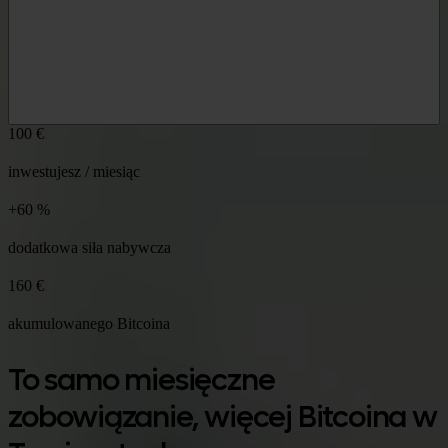
100 €
inwestujesz / miesiąc
+60 %
dodatkowa siła nabywcza
160 €
akumulowanego Bitcoina
To samo miesięczne
zobowiązanie, więcej Bitcoina w