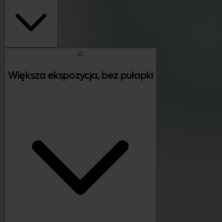
📈
Większa ekspozycja, bez pułapki