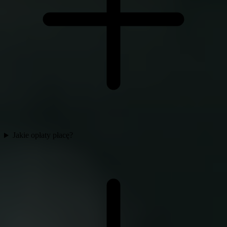
Jakie opłaty płacę?