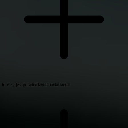
Czy jest potwierdzone backtestem?