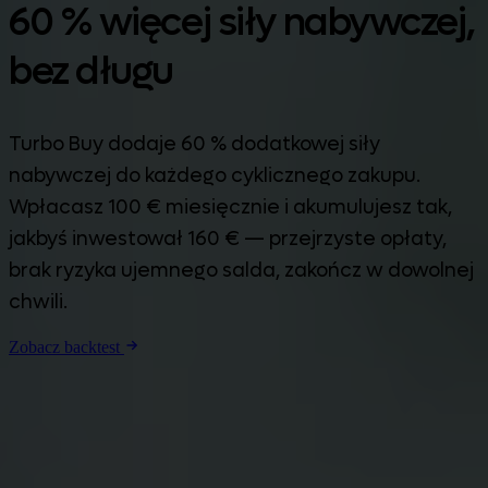
60 % więcej siły nabywczej,
bez długu
Turbo Buy dodaje 60 % dodatkowej siły
nabywczej do każdego cyklicznego zakupu.
Wpłacasz 100 € miesięcznie i akumulujesz tak,
jakbyś inwestował 160 € — przejrzyste opłaty,
brak ryzyka ujemnego salda, zakończ w dowolnej
chwili.
Zobacz backtest