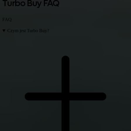
Turbo Buy FAQ
FAQ
Czym jest Turbo Buy?