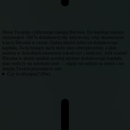
Boost Twojego cyklicznego zakupu Bitcoina. Do każdego zakupu
otrzymujesz +60 % dodatkowej siły nabywczej, więc akumulujesz
więcej Bitcoina w czasie. Opłatę płacisz tylko od dodatkowego
kapitału, Twój rosnący stack służy jako zabezpieczenie, a plan
możesz w dowolnym momencie zakończyć i rozliczyć. Jeśli wartość
Bitcoina w planie spadnie poniżej użytego dodatkowego kapitału,
plan rozliczy się automatycznie — nigdy nie zejdzie na minus i nie
dotyka Twoich pozostałych sald.
Czy to dźwignia? (Nie)