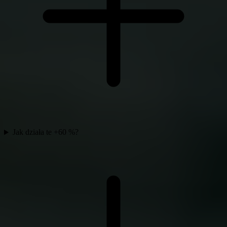
Jak działa te +60 %?