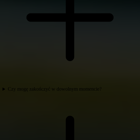
Czy mogę zakończyć w dowolnym momencie?