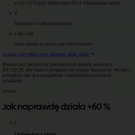
vs 25 137 € przy klasycznym DCA Akumulujesz taniej
0
likwidacji w całym backteście
Cały cykl
boost składa się przez cały cykl rynkowy
Zobacz wszystkie cztery strategie obok siebie
Historyczny backtest na rzeczywistych danych cenowych
BTC/EUR. Nie stanowi prognozy ani porady finansowej. Wyniki z
przeszłości nie są wiarygodnym wskaźnikiem przyszłych
rezultatów.
process
Jak naprawdę działa +60 %
1