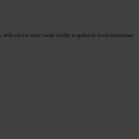
 Jeśli chcesz mieć swoje środki w aplikacji licencjonowanej