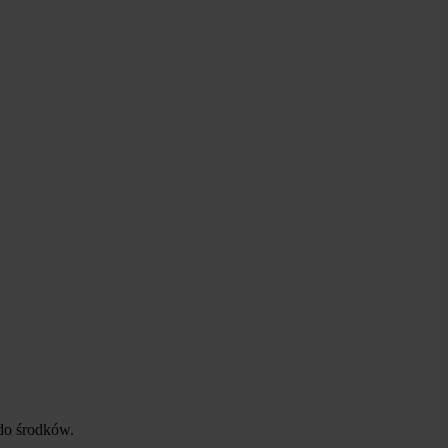
 do środków.