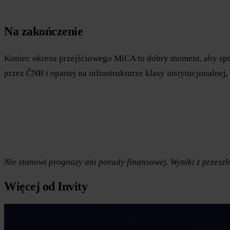
Na zakończenie
Koniec okresu przejściowego MiCA to dobry moment, aby spraw
przez ČNB i opartej na infrastrukturze klasy instytucjonalnej, 
Nie stanowi prognozy ani porady finansowej. Wyniki z przeszł
Więcej od Invity