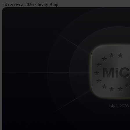
24 czerwca 2026
·
Invity Blog