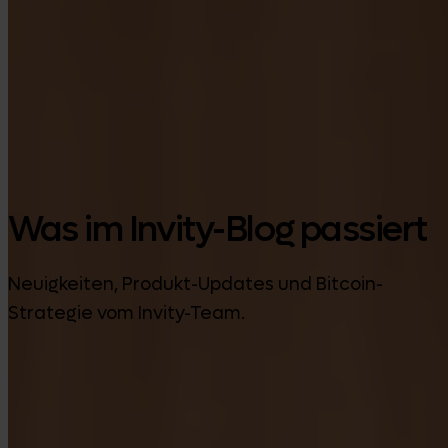
Google Play
Was im Invity-Blog passiert
Neuigkeiten, Produkt-Updates und Bitcoin-
Strategie vom Invity-Team.