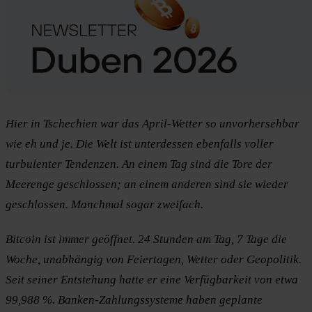
Hier in Tschechien war das April-Wetter so unvorhersehbar
wie eh und je. Die Welt ist unterdessen ebenfalls voller
turbulenter Tendenzen. An einem Tag sind die Tore der
Meerenge geschlossen; an einem anderen sind sie wieder
geschlossen. Manchmal sogar zweifach.
Bitcoin ist immer geöffnet. 24 Stunden am Tag, 7 Tage die
Woche, unabhängig von Feiertagen, Wetter oder Geopolitik.
Seit seiner Entstehung hatte er eine Verfügbarkeit von etwa
99,988 %. Banken-Zahlungssysteme haben geplante