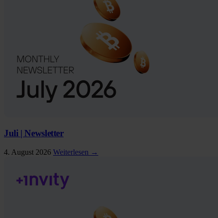
Juli | Newsletter
4. August 2026
Weiterlesen →