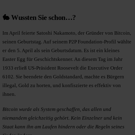
🐇 Wussten Sie schon…?
Im April feierte Satoshi Nakamoto, der Gründer von Bitcoin,
seinen Geburtstag. Auf seinem P2P Foundation-Profil wählte
er den 5. April als sein Geburtsdatum. Es ist ein kleines
Easter Egg für Geschichtskenner. An diesem Tag im Jahr
1933 erließ US-Präsident Roosevelt die Executive Order
6102. Sie beendete den Goldstandard, machte es Bürgern
illegal, Gold zu horten, und konfiszierte es effektiv von
ihnen.
Bitcoin wurde als System geschaffen, das allen und
niemandem gleichzeitig gehört. Kein Einzelner und kein
Staat kann ihn am Laufen hindern oder die Regeln seines