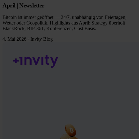
April | Newsletter
Bitcoin ist immer geöffnet — 24/7, unabhängig von Feiertagen,
Wetter oder Geopolitik. Highlights aus April: Strategy überholt
BlackRock, BIP-361, Konferenzen, Cost Basis.
4. Mai 2026
·
Invity Blog