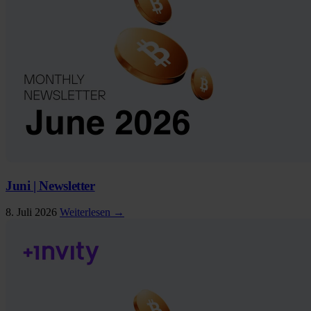
Juni | Newsletter
8. Juli 2026
Weiterlesen →