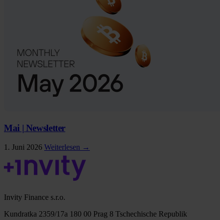
Mai | Newsletter
1. Juni 2026
Weiterlesen →
Invity Finance s.r.o.
Kundratka 2359/17a 180 00 Prag 8 Tschechische Republik