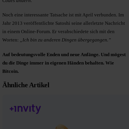
Codes ändern.
Noch eine interessante Tatsache ist mit April verbunden. Im
Jahr 2013 veröffentlichte Satoshi seine allerletzte Nachricht
in einem Online-Forum. Er verabschiedete sich mit den
Worten:
„Ich bin zu anderen Dingen übergegangen.”
Auf bedeutungsvolle Enden und neue Anfänge.
Und mögest
du die Dinge immer in eigenen Händen behalten.
Wie
Bitcoin.
Ähnliche Artikel