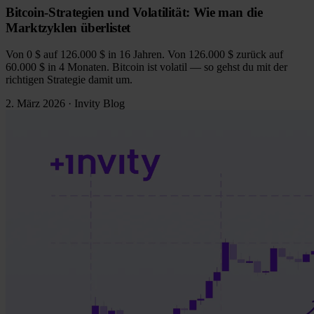
Bitcoin-Strategien und Volatilität: Wie man die
Marktzyklen überlistet
Von 0 $ auf 126.000 $ in 16 Jahren. Von 126.000 $ zurück auf
60.000 $ in 4 Monaten. Bitcoin ist volatil — so gehst du mit der
richtigen Strategie damit um.
2. März 2026
·
Invity Blog