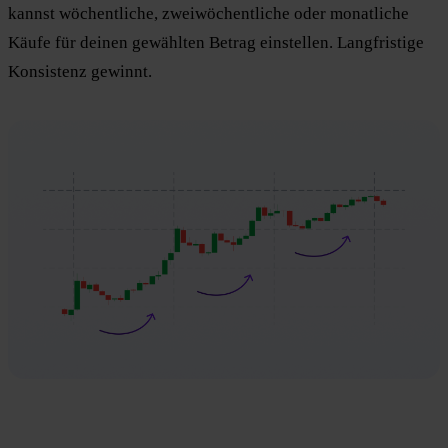
kannst wöchentliche, zweiwöchentliche oder monatliche
Käufe für deinen gewählten Betrag einstellen. Langfristige
Konsistenz gewinnt.