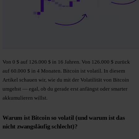
Von 0 $ auf 126.000 $ in 16 Jahren. Von 126.000 $ zurück
auf 60.000 $ in 4 Monaten. Bitcoin ist volatil. In diesem
Artikel schauen wir, wie du mit der Volatilität von Bitcoin
umgehst — egal, ob du gerade erst anfängst oder smarter
akkumulieren willst.
Warum ist Bitcoin so volatil (und warum ist das
nicht zwangsläufig schlecht)?