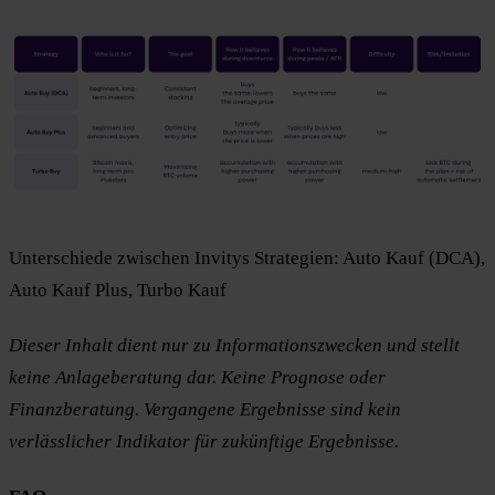
Unterschiede zwischen Invitys Strategien: Auto Kauf (DCA),
Auto Kauf Plus, Turbo Kauf
Dieser Inhalt dient nur zu Informationszwecken und stellt
keine Anlageberatung dar. Keine Prognose oder
Finanzberatung. Vergangene Ergebnisse sind kein
verlässlicher Indikator für zukünftige Ergebnisse.