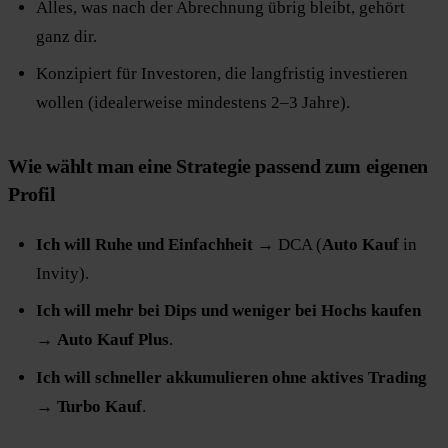
Alles, was nach der Abrechnung übrig bleibt, gehört
ganz dir.
Konzipiert für Investoren, die langfristig investieren
wollen (idealerweise mindestens 2–3 Jahre).
Wie wählt man eine Strategie passend zum eigenen
Profil
Ich will Ruhe und Einfachheit
→ DCA (
Auto Kauf
in
Invity).
Ich will mehr bei Dips und weniger bei Hochs kaufen
→
Auto Kauf Plus
.
Ich will schneller akkumulieren ohne aktives Trading
→
Turbo Kauf
.