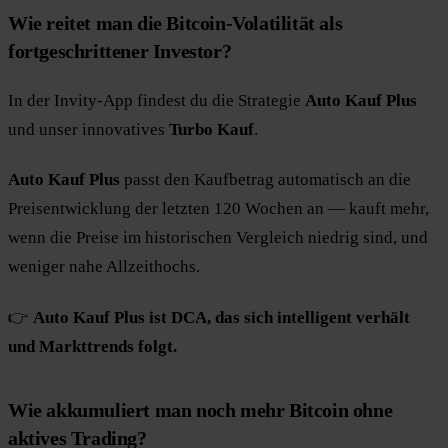
Wie reitet man die Bitcoin-Volatilität als
fortgeschrittener Investor?
In der Invity-App findest du die Strategie
Auto Kauf Plus
und unser innovatives
Turbo Kauf
.
Auto Kauf Plus
passt den Kaufbetrag automatisch an die
Preisentwicklung der letzten 120 Wochen an — kauft mehr,
wenn die Preise im historischen Vergleich niedrig sind, und
weniger nahe Allzeithochs.
👉
Auto Kauf Plus ist DCA, das sich intelligent verhält
und Markttrends folgt.
Wie akkumuliert man noch mehr Bitcoin ohne
aktives Trading?