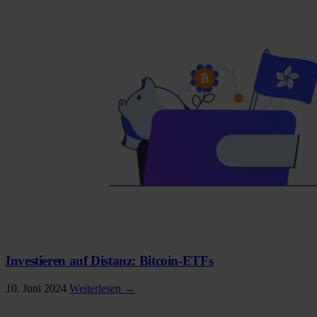
Investieren auf Distanz: Bitcoin-ETFs
10. Juni 2024
Weiterlesen →