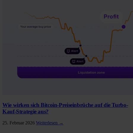
Wie wirken sich Bitcoin-Preiseinbrüche auf die Turbo-
Kauf-Strategie aus?
25. Februar 2026
Weiterlesen →