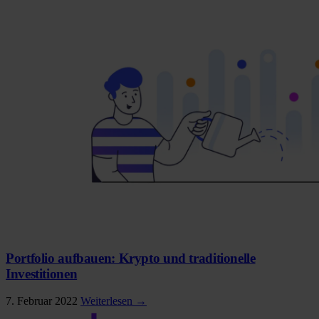
Portfolio aufbauen: Krypto und traditionelle
Investitionen
7. Februar 2022
Weiterlesen →