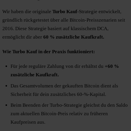
Wir haben die originale
Turbo Kauf
-Strategie entwickelt,
gründlich rückgetestet über alle Bitcoin-Preisszenarien seit
2016. Diese Strategie basiert auf klassischem DCA,
ermöglicht dir aber
60 % zusätzliche Kaufkraft.
Wie Turbo Kauf in der Praxis funktioniert:
Für jede reguläre Zahlung von dir erhältst du
+60 %
zusätzliche Kaufkraft.
Das Gesamtvolumen der gekauften Bitcoin dient als
Sicherheit für dein zusätzliches 60-%-Kapital.
Beim Beenden der Turbo-Strategie gleichst du den Saldo
zum aktuellen Bitcoin-Preis relativ zu früheren
Kaufpreisen aus.