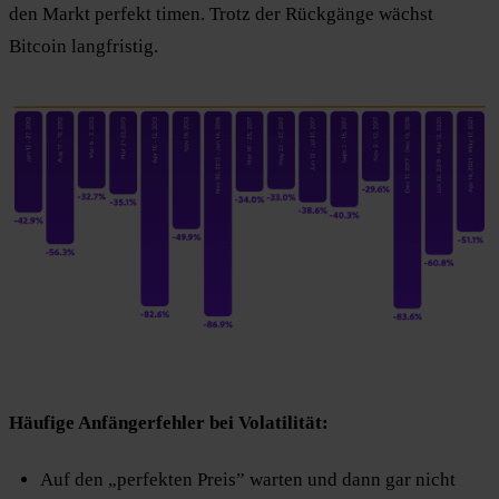
den Markt perfekt timen. Trotz der Rückgänge wächst
Bitcoin langfristig.
Häufige Anfängerfehler bei Volatilität:
Auf den „perfekten Preis” warten und dann gar nicht