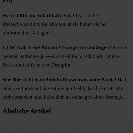
FAQ
Was ist Bitcoin-Volatilität?
Volatilität ist die
Preisschwankung. Bei Bitcoin ist sie höher als bei
traditionellen Anlagen.
Ist DCA die beste Bitcoin-Strategie für Anfänger?
Für die
meisten Anfänger ja — sie ist einfach, reduziert Timing-
Stress und hilft bei der Disziplin.
Wie übersteht man Bitcoin-Drawdowns ohne Panik?
Hab
einen Zeithorizont, investiere nur Geld, das du kurzfristig
nicht brauchst, und halte dich an deine gewählte Strategie.
Ähnliche Artikel