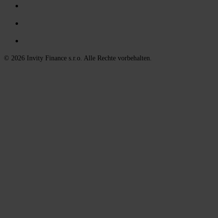
© 2026 Invity Finance s.r.o. Alle Rechte vorbehalten.