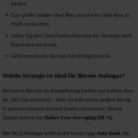
kaufen.
Eine große Summe ohne Plan investieren (und dann in
Panik verkaufen).
Jeden Tag den Chart beobachten und die Strategie nach
Emotionen wechseln.
Geld investieren, das man kurzfristig braucht.
Welche Strategie ist ideal für Bitcoin-Anfänger?
Du kannst Bitcoin als Einmalbetrag kaufen und hoffen, dass
du „den Dip erwischst”. Oder du teilst einen großen Betrag
in mehrere kleinere auf und kaufst schrittweise. Diesen
Ansatz nennen wir
Dollar-Cost Averaging (DCA).
Die DCA-Strategie heißt in der Invity-App
Auto Kauf
. Du