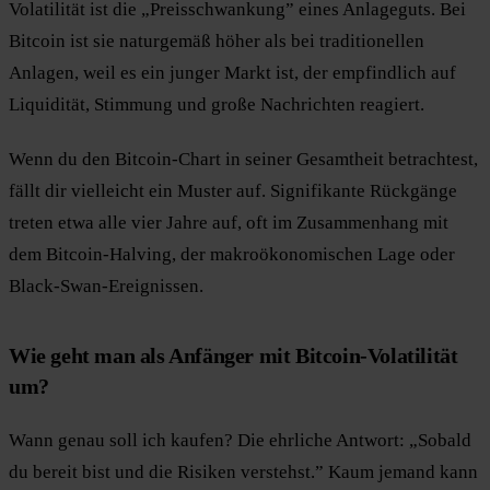
Volatilität ist die „Preisschwankung” eines Anlageguts. Bei
Bitcoin ist sie naturgemäß höher als bei traditionellen
Anlagen, weil es ein junger Markt ist, der empfindlich auf
Liquidität, Stimmung und große Nachrichten reagiert.
Wenn du den Bitcoin-Chart in seiner Gesamtheit betrachtest,
fällt dir vielleicht ein Muster auf. Signifikante Rückgänge
treten etwa alle vier Jahre auf, oft im Zusammenhang mit
dem Bitcoin-Halving, der makroökonomischen Lage oder
Black-Swan-Ereignissen.
Wie geht man als Anfänger mit Bitcoin-Volatilität
um?
Wann genau soll ich kaufen? Die ehrliche Antwort: „Sobald
du bereit bist und die Risiken verstehst.” Kaum jemand kann