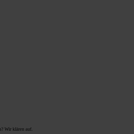
n? Wir klären auf.