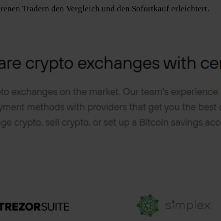
renen Tradern den Vergleich und den Sofortkauf erleichtert.