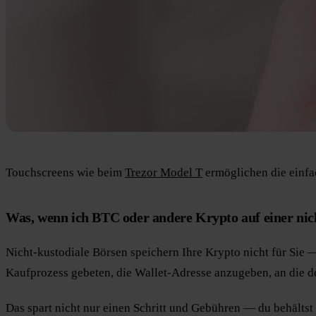
Touchscreens wie beim
Trezor Model T
ermöglichen die einfac
Was, wenn ich BTC oder andere Krypto auf einer nic
Nicht-kustodiale Börsen speichern Ihre Krypto nicht für Sie 
Kaufprozess gebeten, die Wallet-Adresse anzugeben, an die d
Das spart nicht nur einen Schritt und Gebühren — du behältst 