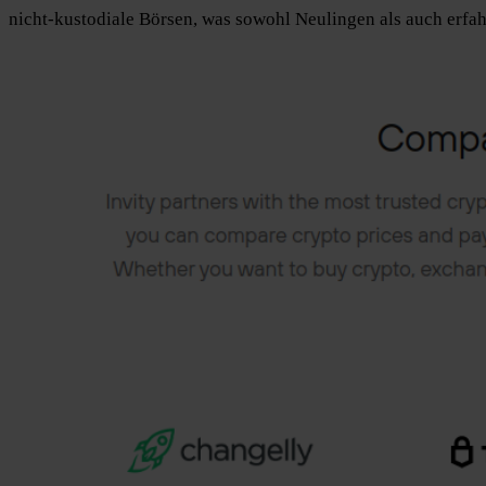
nicht-kustodiale Börsen, was sowohl Neulingen als auch erfah