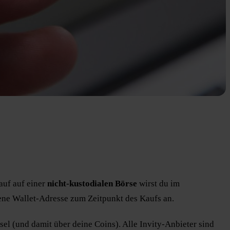
auf auf einer
nicht-kustodialen Börse
wirst du im
gene Wallet-Adresse zum Zeitpunkt des Kaufs an.
el (und damit über deine Coins). Alle Invity-Anbieter sind