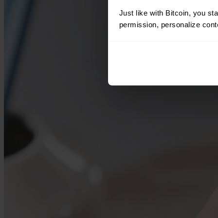
Just like with Bitcoin, you st
permission, personalize conte