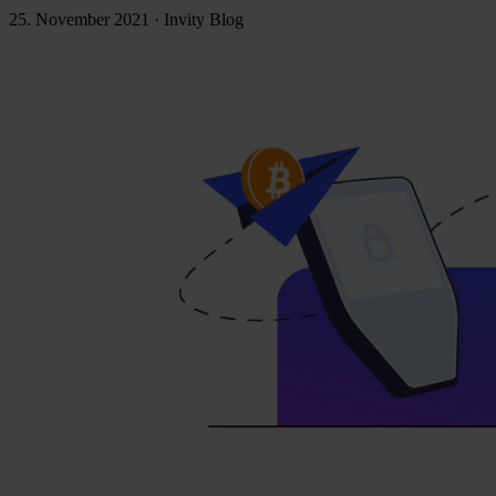
25. November 2021
·
Invity Blog