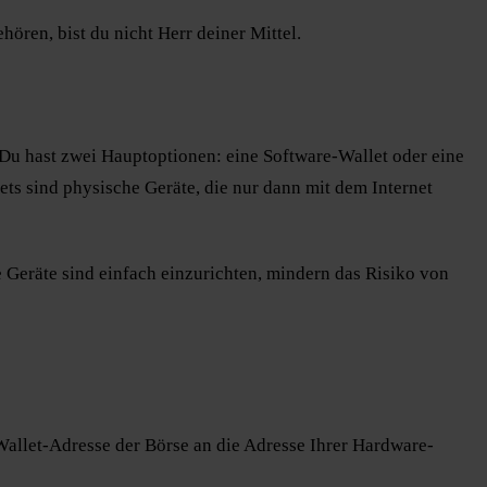
hören, bist du nicht Herr deiner Mittel.
 Du hast zwei Hauptoptionen: eine Software-Wallet oder eine
ets sind physische Geräte, die nur dann mit dem Internet
e Geräte sind einfach einzurichten, mindern das Risiko von
Wallet-Adresse der Börse an die Adresse Ihrer Hardware-