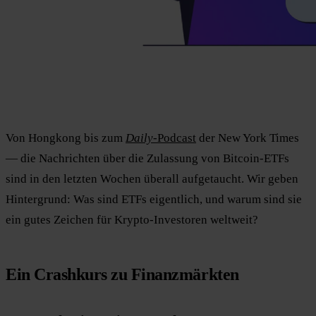
Von Hongkong bis zum
Daily
-Podcast
der New York Times
— die Nachrichten über die Zulassung von Bitcoin-ETFs
sind in den letzten Wochen überall aufgetaucht. Wir geben
Hintergrund: Was sind ETFs eigentlich, und warum sind sie
ein gutes Zeichen für Krypto-Investoren weltweit?
Ein Crashkurs zu Finanzmärkten