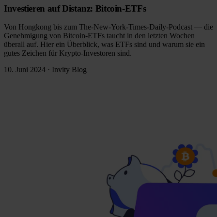
Investieren auf Distanz: Bitcoin-ETFs
Von Hongkong bis zum The-New-York-Times-Daily-Podcast — die
Genehmigung von Bitcoin-ETFs taucht in den letzten Wochen
überall auf. Hier ein Überblick, was ETFs sind und warum sie ein
gutes Zeichen für Krypto-Investoren sind.
10. Juni 2024
·
Invity Blog