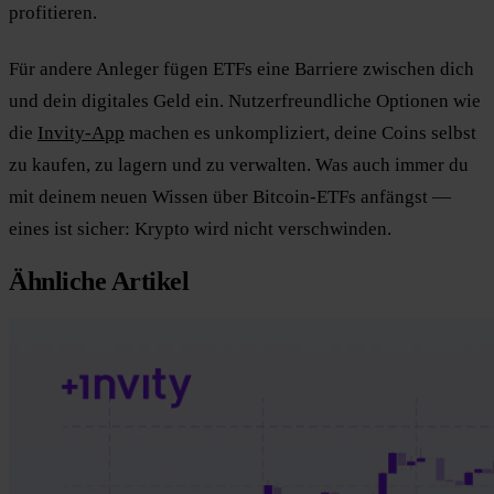
profitieren.
Für andere Anleger fügen ETFs eine Barriere zwischen dich
und dein digitales Geld ein. Nutzerfreundliche Optionen wie
die
Invity-App
machen es unkompliziert, deine Coins selbst
zu kaufen, zu lagern und zu verwalten. Was auch immer du
mit deinem neuen Wissen über Bitcoin-ETFs anfängst —
eines ist sicher: Krypto wird nicht verschwinden.
Ähnliche Artikel