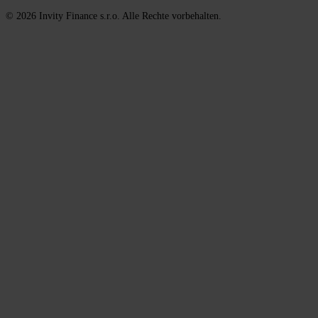
© 2026 Invity Finance s.r.o. Alle Rechte vorbehalten.