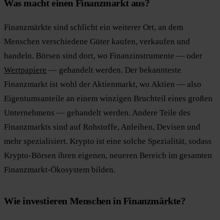
Was macht einen Finanzmarkt aus?
Finanzmärkte sind schlicht ein weiterer Ort, an dem
Menschen verschiedene Güter kaufen, verkaufen und
handeln. Börsen sind dort, wo Finanzinstrumente — oder
Wertpapiere
— gehandelt werden. Der bekannteste
Finanzmarkt ist wohl der Aktienmarkt, wo Aktien — also
Eigentumsanteile an einem winzigen Bruchteil eines großen
Unternehmens — gehandelt werden. Andere Teile des
Finanzmarkts sind auf Rohstoffe, Anleihen, Devisen und
mehr spezialisiert. Krypto ist eine solche Spezialität, sodass
Krypto-Börsen ihren eigenen, neueren Bereich im gesamten
Finanzmarkt-Ökosystem bilden.
Wie investieren Menschen in Finanzmärkte?