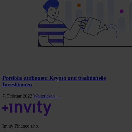
Portfolio aufbauen: Krypto und traditionelle
Investitionen
7. Februar 2022
Weiterlesen →
Invity Finance s.r.o.