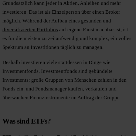
Grundsätzlich kann jeder in Aktien, Anleihen und mehr
investieren. Das ist als Einzelperson über einen Broker
möglich. Während der Aufbau eines
gesunden und
diversifizierten Portfolios
auf eigene Faust machbar ist, ist
es für die meisten zu zeitaufwendig und komplex, ein volles
Spektrum an Investitionen täglich zu managen.
Deshalb investieren viele stattdessen in Dinge wie
Investmentfonds. Investmentfonds sind gebündelte
Investments: große Gruppen von Menschen zahlen in den
Fonds ein, und Fondsmanager kaufen, verkaufen und
überwachen Finanzinstrumente im Auftrag der Gruppe.
Was sind ETFs?