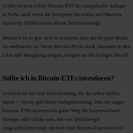
Leider ist kein echter Bitcoin-ETF für europäische Anleger
in Sicht, auch wenn die European Securities and Markets
Authority (ESMA) erste kleine Schritte erwägt.
Dennoch ist es gut, sich zu erinnern, dass der Krypto-Markt
ein weltweiter ist. Wenn Bitcoin-Preise dank Aktionen in den
USA oder Hongkong steigen, steigen sie für Anleger überall.
Sollte ich in Bitcoin-ETFs investieren?
Letztlich ist das eine Entscheidung, die du selbst treffen
musst — Invity gibt keine Anlageberatung. Was wir sagen
können: ETFs könnten ein guter Weg für konservativere
Anleger oder solche sein, die von Technologie
eingeschüchtert sind, um von einer Krypto-Exposition zu