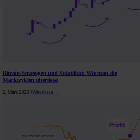
Bitcoin-Strategien und Volatilität: Wie man die
Marktzyklen überlistet
2. März 2026
Weiterlesen →