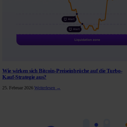
Wie wirken sich Bitcoin-Preiseinbrüche auf die Turbo-
Kauf-Strategie aus?
25. Februar 2026
Weiterlesen →