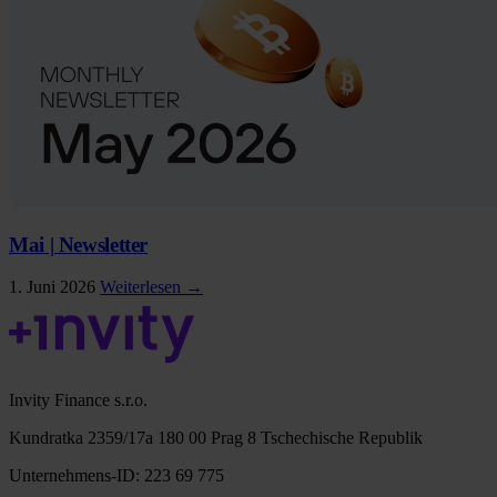
Mai | Newsletter
1. Juni 2026
Weiterlesen →
Invity Finance s.r.o.
Kundratka 2359/17a 180 00 Prag 8 Tschechische Republik
Unternehmens-ID: 223 69 775