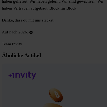
haben geliefert. Wir haben gelernt. Wir sind gewachsen. Wir
haben Vertrauen aufgebaut, Block für Block.
Danke, dass du mit uns stackst.
Auf nach 2026. 🧁
Team Invity
Ähnliche Artikel