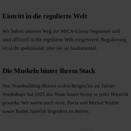
Eintritt in die regulierte Welt
Wir haben unseren Weg zur MiCA-Lizenz begonnen und
sind offiziell in die regulierte Welt eingetreten. Regulierung
ist nicht spektakulär, aber sie ist fundamental.
Die Muskeln hinter Ihrem Stack
Von Teambuilding-Reisen in den Bergen bis zu Talent-
Workshops hat 2025 das Team hinter Invity in jeder Hinsicht
gestärkt. Wir waren auch stolz, Pavla und Michal Nýdrle
sowie Radek Janeček begrüßen zu dürfen.