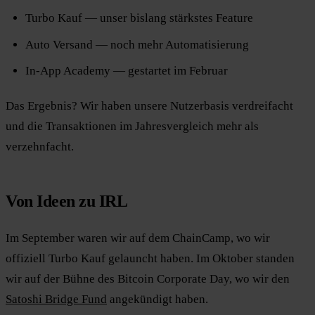
Turbo Kauf — unser bislang stärkstes Feature
Auto Versand — noch mehr Automatisierung
In-App Academy — gestartet im Februar
Das Ergebnis? Wir haben unsere Nutzerbasis verdreifacht
und die Transaktionen im Jahresvergleich mehr als
verzehnfacht.
Von Ideen zu IRL
Im September waren wir auf dem ChainCamp, wo wir
offiziell Turbo Kauf gelauncht haben. Im Oktober standen
wir auf der Bühne des Bitcoin Corporate Day, wo wir den
Satoshi Bridge Fund
angekündigt haben.