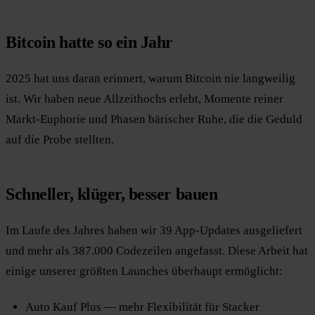
Bitcoin hatte so ein Jahr
2025 hat uns daran erinnert, warum Bitcoin nie langweilig
ist. Wir haben neue Allzeithochs erlebt, Momente reiner
Markt-Euphorie und Phasen bärischer Ruhe, die die Geduld
auf die Probe stellten.
Schneller, klüger, besser bauen
Im Laufe des Jahres haben wir 39 App-Updates ausgeliefert
und mehr als 387.000 Codezeilen angefasst. Diese Arbeit hat
einige unserer größten Launches überhaupt ermöglicht:
Auto Kauf Plus — mehr Flexibilität für Stacker