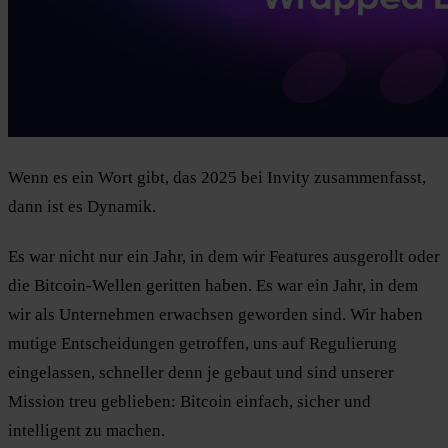
Wenn es ein Wort gibt, das 2025 bei Invity zusammenfasst,
dann ist es Dynamik.
Es war nicht nur ein Jahr, in dem wir Features ausgerollt oder
die Bitcoin-Wellen geritten haben. Es war ein Jahr, in dem
wir als Unternehmen erwachsen geworden sind. Wir haben
mutige Entscheidungen getroffen, uns auf Regulierung
eingelassen, schneller denn je gebaut und sind unserer
Mission treu geblieben: Bitcoin einfach, sicher und
intelligent zu machen.