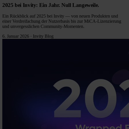
2025 bei Invity: Ein Jahr. Null Langeweile.
Ein Rückblick auf 2025 bei Invity — von neuen Produkten und
einer Verdreifachung der Nutzerbasis bis zur MiCA-Lizenzierung
und unvergesslichen Community-Momenten.
6. Januar 2026
·
Invity Blog