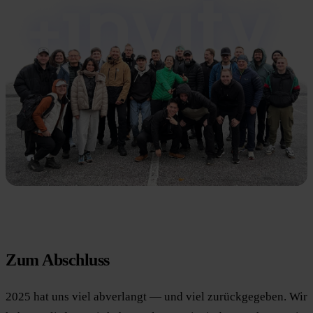
Zum Abschluss
2025 hat uns viel abverlangt — und viel zurückgegeben. Wir