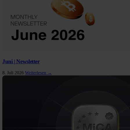
Juni | Newsletter
8. Juli 2026
Weiterlesen →