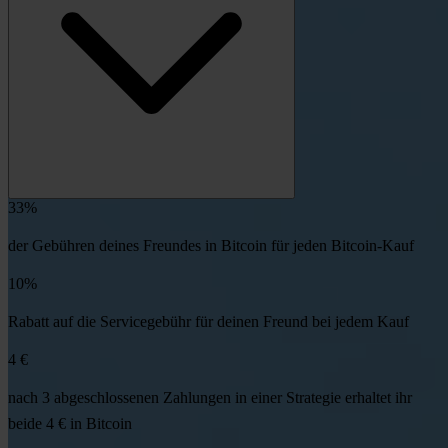
33%
der Gebühren deines Freundes in Bitcoin für jeden Bitcoin-Kauf
10%
Rabatt auf die Servicegebühr für deinen Freund bei jedem Kauf
4 €
nach 3 abgeschlossenen Zahlungen in einer Strategie erhaltet ihr
beide 4 € in Bitcoin