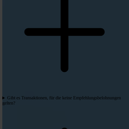
Gibt es Transaktionen, für die keine Empfehlungsbelohnungen
gelten?