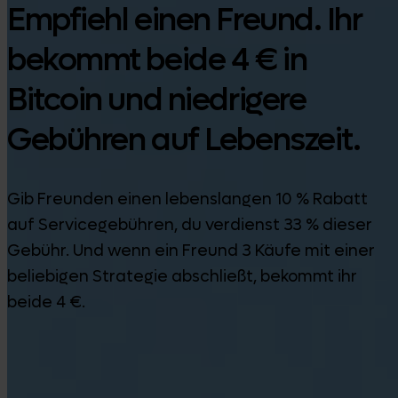
Empfiehl einen Freund. Ihr
bekommt beide 4 € in
Bitcoin und niedrigere
Gebühren auf Lebenszeit.
Gib Freunden einen lebenslangen 10 % Rabatt
auf Servicegebühren, du verdienst 33 % dieser
Gebühr. Und wenn ein Freund 3 Käufe mit einer
beliebigen Strategie abschließt, bekommt ihr
beide 4 €.