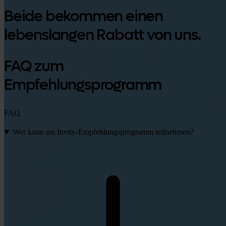
Beide bekommen einen
lebenslangen Rabatt von uns.
FAQ zum
Empfehlungsprogramm
FAQ
Wer kann am Invity-Empfehlungsprogramm teilnehmen?