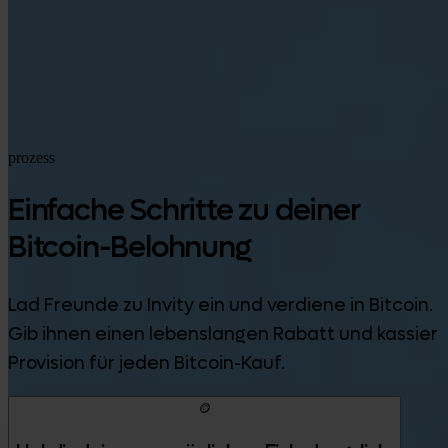
Google Play
prozess
Einfache Schritte zu deiner
Bitcoin-Belohnung
Lad Freunde zu Invity ein und verdiene in Bitcoin.
Gib ihnen einen lebenslangen Rabatt und kassier
Provision für jeden Bitcoin-Kauf.
🪙