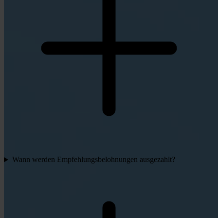
Wann werden Empfehlungsbelohnungen ausgezahlt?