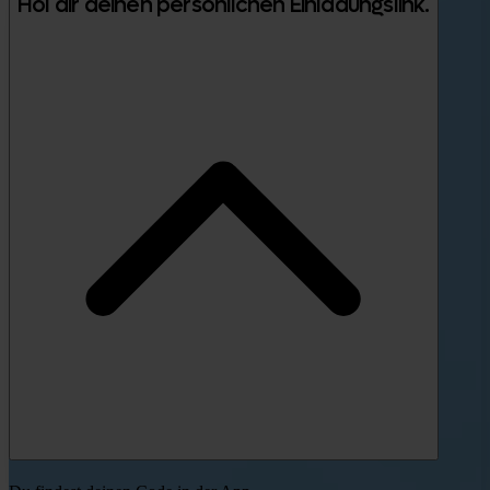
Hol dir deinen persönlichen Einladungslink.