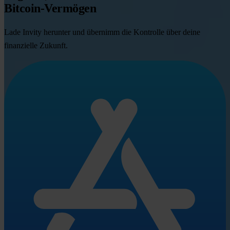
Bitcoin-Vermögen
Lade Invity herunter und übernimm die Kontrolle über deine
finanzielle Zukunft.