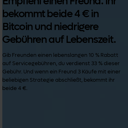
Empfiehl einen Freund. Ihr
bekommt beide 4 € in
Bitcoin und niedrigere
Gebühren auf Lebenszeit.
Gib Freunden einen lebenslangen 10 % Rabatt
auf Servicegebühren, du verdienst 33 % dieser
Gebühr. Und wenn ein Freund 3 Käufe mit einer
beliebigen Strategie abschließt, bekommt ihr
beide 4 €.