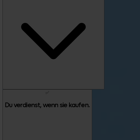
✅
Du verdienst, wenn sie kaufen.