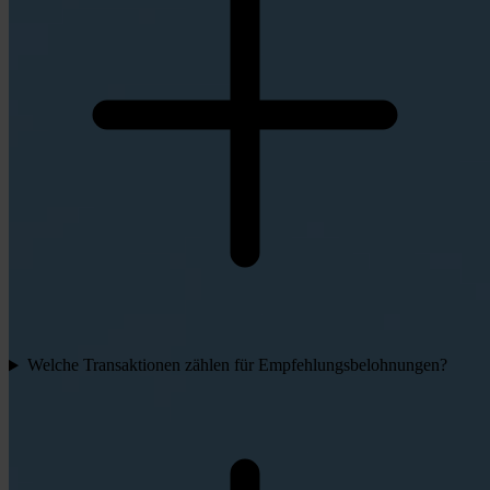
Welche Transaktionen zählen für Empfehlungsbelohnungen?