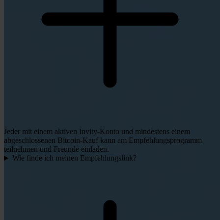
Jeder mit einem aktiven Invity-Konto und mindestens einem
abgeschlossenen Bitcoin-Kauf kann am Empfehlungsprogramm
teilnehmen und Freunde einladen.
Wie finde ich meinen Empfehlungslink?