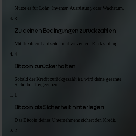
Nutze es für Lohn, Inventar, Ausrüstung oder Wachstum.
3
Zu deinen Bedingungen zurückzahlen
Mit flexiblen Laufzeiten und vorzeitiger Rückzahlung.
4
Bitcoin zurückerhalten
Sobald der Kredit zurückgezahlt ist, wird deine gesamte
Sicherheit freigegeben.
1
Bitcoin als Sicherheit hinterlegen
Das Bitcoin deines Unternehmens sichert den Kredit.
2