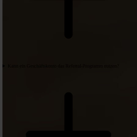
Kann ein Geschäftskonto das Referral-Programm nutzen?