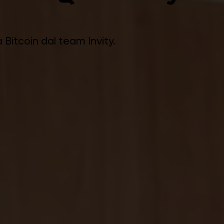
 Bitcoin dal team Invity.