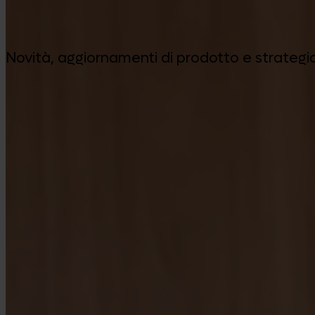
Novità, aggiornamenti di prodotto e strategia