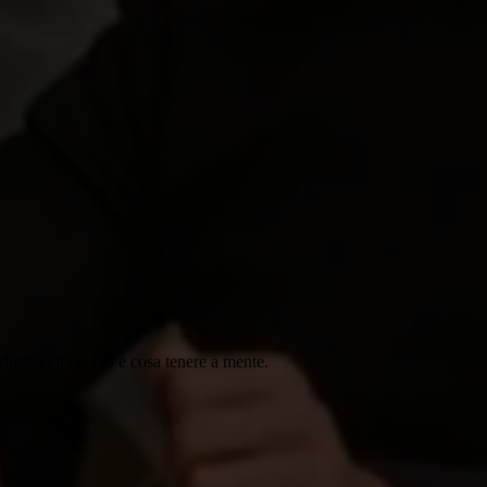
ducono il rischio e cosa tenere a mente.