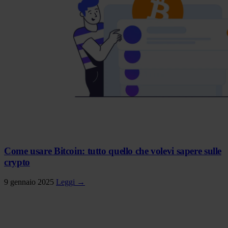
Come usare Bitcoin: tutto quello che volevi sapere sulle
crypto
9 gennaio 2025
Leggi →