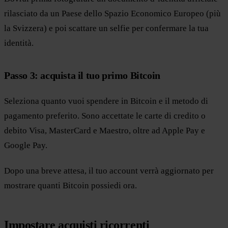
rilasciato da un Paese dello Spazio Economico Europeo (più
la Svizzera) e poi scattare un selfie per confermare la tua
identità.
Passo 3: acquista il tuo primo Bitcoin
Seleziona quanto vuoi spendere in Bitcoin e il metodo di
pagamento preferito. Sono accettate le carte di credito o
debito Visa, MasterCard e Maestro, oltre ad Apple Pay e
Google Pay.
Dopo una breve attesa, il tuo account verrà aggiornato per
mostrare quanti Bitcoin possiedi ora.
Impostare acquisti ricorrenti