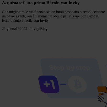
Acquistare il tuo primo Bitcoin con Invity
Che migliorare le tue finanze sia un buon proposito o semplicemente
un passo avanti, ora è il momento ideale per iniziare con Bitcoin.
Ecco quanto è facile con Invity.
21 gennaio 2025
·
Invity Blog