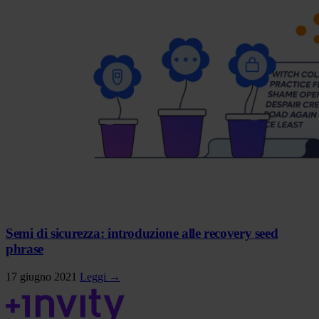
Semi di sicurezza: introduzione alle recovery seed
phrase
17 giugno 2021
Leggi →