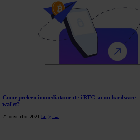
Come prelevo immediatamente i BTC su un hardware
wallet?
25 novembre 2021
Leggi →