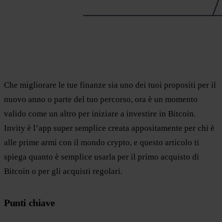
Che migliorare le tue finanze sia uno dei tuoi propositi per il
nuovo anno o parte del tuo percorso, ora è un momento
valido come un altro per iniziare a investire in Bitcoin.
Invity è l’app super semplice creata appositamente per chi è
alle prime armi con il mondo crypto, e questo articolo ti
spiega quanto è semplice usarla per il primo acquisto di
Bitcoin o per gli acquisti regolari.
Punti chiave