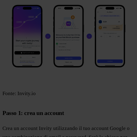
Fonte: Invity.io
Passo 1: crea un account
Crea un account Invity utilizzando il tuo account Google o