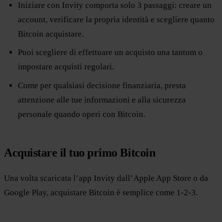
Iniziare con Invity comporta solo 3 passaggi: creare un
account, verificare la propria identità e scegliere quanto
Bitcoin acquistare.
Puoi scegliere di effettuare un acquisto una tantum o
impostare acquisti regolari.
Come per qualsiasi decisione finanziaria, presta
attenzione alle tue informazioni e alla sicurezza
personale quando operi con Bitcoin.
Acquistare il tuo primo Bitcoin
Una volta scaricata l’app Invity dall’Apple App Store o da
Google Play, acquistare Bitcoin è semplice come 1-2-3.