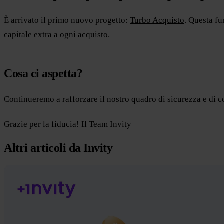
È arrivato il primo nuovo progetto:
Turbo Acquisto
. Questa fu
capitale extra a ogni acquisto.
Cosa ci aspetta?
Continueremo a rafforzare il nostro quadro di sicurezza e di
Grazie per la fiducia! Il Team Invity
Altri articoli da Invity