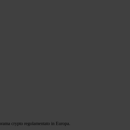
norama crypto regolamentato in Europa.