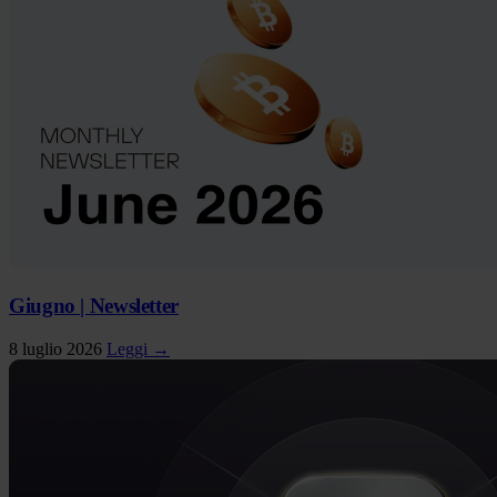
Giugno | Newsletter
8 luglio 2026
Leggi →