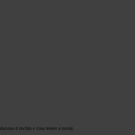
ducono il rischio e cosa tenere a mente.