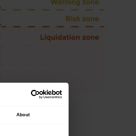
About