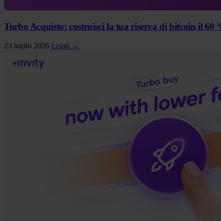
Turbo Acquisto: costruisci la tua riserva di bitcoin il 6
23 luglio 2026
Leggi →