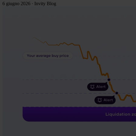
6 giugno 2026
·
Invity Blog