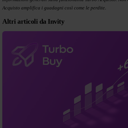
Acquisto amplifica i guadagni così come le perdite.
Altri articoli da Invity