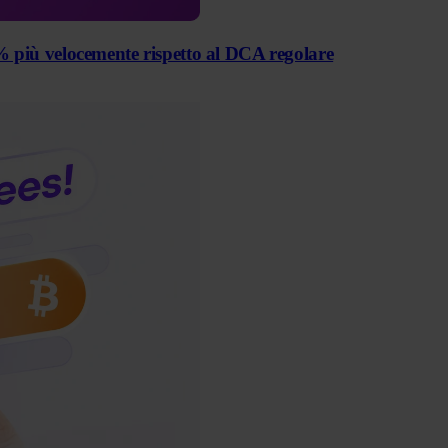
0 % più velocemente rispetto al DCA regolare