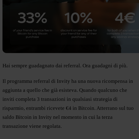
Hai sempre guadagnato dai referral. Ora guadagni di più.
Il programma referral di Invity ha una nuova ricompensa in
aggiunta a quello che già esisteva. Quando qualcuno che
inviti completa 3 transazioni in qualsiasi strategia di
risparmio, entrambi ricevete €4 in Bitcoin. Atterrano sul tuo
saldo Bitcoin in Invity nel momento in cui la terza
transazione viene regolata.