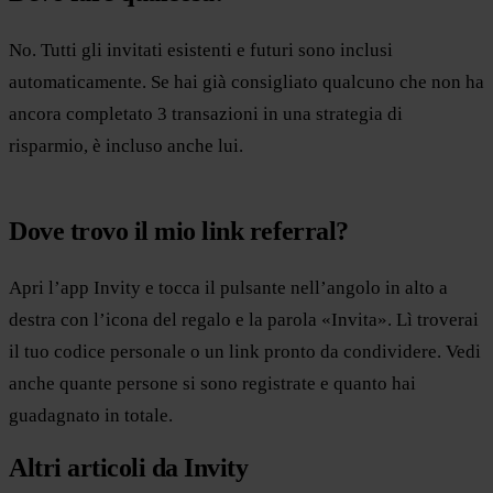
No. Tutti gli invitati esistenti e futuri sono inclusi
automaticamente. Se hai già consigliato qualcuno che non ha
ancora completato 3 transazioni in una strategia di
risparmio, è incluso anche lui.
Dove trovo il mio link referral?
Apri l’app Invity e tocca il pulsante nell’angolo in alto a
destra con l’icona del regalo e la parola «Invita». Lì troverai
il tuo codice personale o un link pronto da condividere. Vedi
anche quante persone si sono registrate e quanto hai
guadagnato in totale.
Altri articoli da Invity