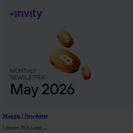
Maggio | Newsletter
1 giugno 2026
Leggi →