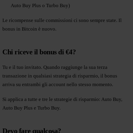
Auto Buy Plus o Turbo Buy)
Le ricompense sulle commissioni ci sono sempre state. Il
bonus in Bitcoin è nuovo.
Chi riceve il bonus di €4?
Tu e il tuo invitato. Quando raggiunge la sua terza
transazione in qualsiasi strategia di risparmio, il bonus
arriva su entrambi gli account nello stesso momento.
Si applica a tutte e tre le strategie di risparmio: Auto Buy,
Auto Buy Plus e Turbo Buy.
Devo fare qualcosa?