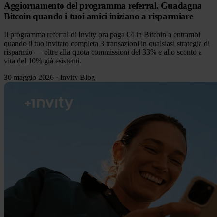
Aggiornamento del programma referral. Guadagna
Bitcoin quando i tuoi amici iniziano a risparmiare
Il programma referral di Invity ora paga €4 in Bitcoin a entrambi
quando il tuo invitato completa 3 transazioni in qualsiasi strategia di
risparmio — oltre alla quota commissioni del 33% e allo sconto a
vita del 10% già esistenti.
30 maggio 2026
·
Invity Blog