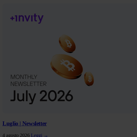
Luglio | Newsletter
4 agosto 2026
Leggi →