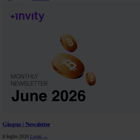
Giugno | Newsletter
8 luglio 2026
Leggi →