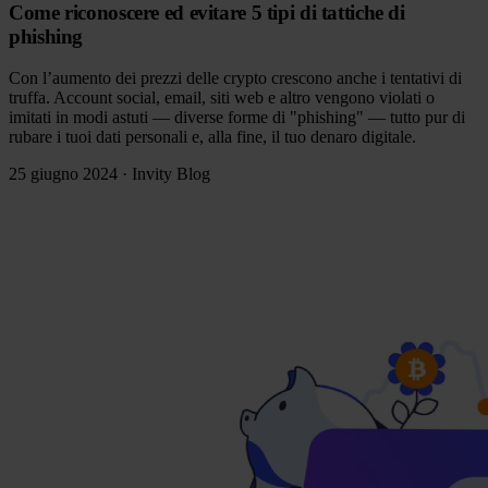
Come riconoscere ed evitare 5 tipi di tattiche di
phishing
Con l’aumento dei prezzi delle crypto crescono anche i tentativi di
truffa. Account social, email, siti web e altro vengono violati o
imitati in modi astuti — diverse forme di "phishing" — tutto pur di
rubare i tuoi dati personali e, alla fine, il tuo denaro digitale.
25 giugno 2024
·
Invity Blog