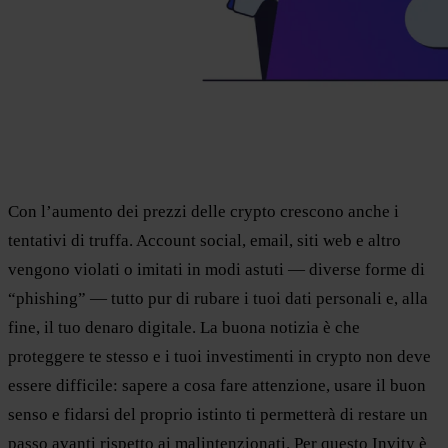
Con l’aumento dei prezzi delle crypto crescono anche i
tentativi di truffa. Account social, email, siti web e altro
vengono violati o imitati in modi astuti — diverse forme di
“phishing” — tutto pur di rubare i tuoi dati personali e, alla
fine, il tuo denaro digitale. La buona notizia è che
proteggere te stesso e i tuoi investimenti in crypto non deve
essere difficile: sapere a cosa fare attenzione, usare il buon
senso e fidarsi del proprio istinto ti permetterà di restare un
passo avanti rispetto ai malintenzionati. Per questo Invity è