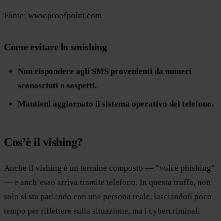
Fonte:
www.proofpoint.com
Come evitare lo smishing
Non rispondere agli SMS provenienti da numeri
sconosciuti o sospetti.
Mantieni aggiornato il sistema operativo del telefono.
Cos’è il vishing?
Anche il vishing è un termine composto — “voice phishing”
— e anch’esso arriva tramite telefono. In questa truffa, non
solo si sta parlando con una persona reale, lasciandoti poco
tempo per riflettere sulla situazione, ma i cybercriminali