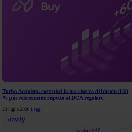
Turbo Acquisto: costruisci la tua riserva di bitcoin il 60
% più velocemente rispetto al DCA regolare
23 luglio 2026
Leggi →