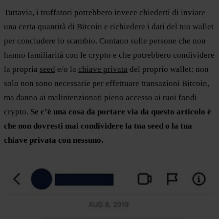
Tuttavia, i truffatori potrebbero invece chiederti di inviare
una certa quantità di Bitcoin e richiedere i dati del tuo wallet
per concludere lo scambio. Contano sulle persone che non
hanno familiarità con le crypto e che potrebbero condividere
la propria
seed
e/o la
chiave privata
del proprio wallet; non
solo non sono necessarie per effettuare transazioni Bitcoin,
ma danno ai malintenzionati pieno accesso ai tuoi fondi
crypto.
Se c’è una cosa da portare via da questo articolo è
che non dovresti mai condividere la tua seed o la tua
chiave privata con nessuno.