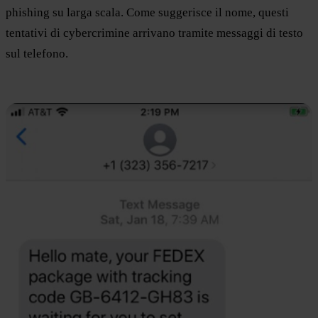
phishing su larga scala. Come suggerisce il nome, questi
tentativi di cybercrimine arrivano tramite messaggi di testo
sul telefono.