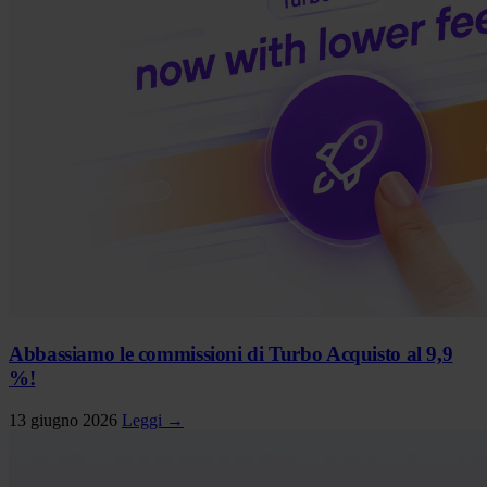
Abbassiamo le commissioni di Turbo Acquisto al 9,9
%!
13 giugno 2026
Leggi →