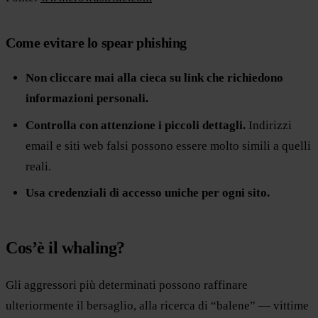
Come evitare lo spear phishing
Non cliccare mai alla cieca su link che richiedono
informazioni personali.
Controlla con attenzione i piccoli dettagli.
Indirizzi
email e siti web falsi possono essere molto simili a quelli
reali.
Usa credenziali di accesso uniche per ogni sito.
Cos’è il whaling?
Gli aggressori più determinati possono raffinare
ulteriormente il bersaglio, alla ricerca di “balene” — vittime