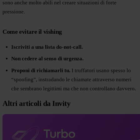
sono anche molto abili nel creare situazioni di forte
pressione.
Come evitare il vishing
Iscriviti a una lista do-not-call.
Non cedere al senso di urgenza.
Proponi di richiamarli tu.
I truffatori usano spesso lo
“spoofing”, instradando le chiamate attraverso numeri
che sembrano legittimi ma che non controllano davvero.
Altri articoli da Invity