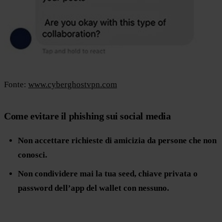
Fonte:
www.cyberghostvpn.com
Come evitare il phishing sui social media
Non accettare richieste di amicizia da persone che non
conosci.
Non condividere mai la tua seed, chiave privata o
password dell’app del wallet con nessuno.