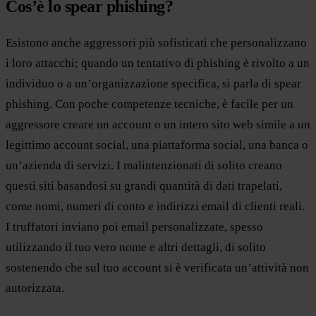
Cos’è lo spear phishing?
Esistono anche aggressori più sofisticati che personalizzano
i loro attacchi; quando un tentativo di phishing è rivolto a un
individuo o a un’organizzazione specifica, si parla di spear
phishing. Con poche competenze tecniche, è facile per un
aggressore creare un account o un intero sito web simile a un
legittimo account social, una piattaforma social, una banca o
un’azienda di servizi. I malintenzionati di solito creano
questi siti basandosi su grandi quantità di dati trapelati,
come nomi, numeri di conto e indirizzi email di clienti reali.
I truffatori inviano poi email personalizzate, spesso
utilizzando il tuo vero nome e altri dettagli, di solito
sostenendo che sul tuo account si è verificata un’attività non
autorizzata.