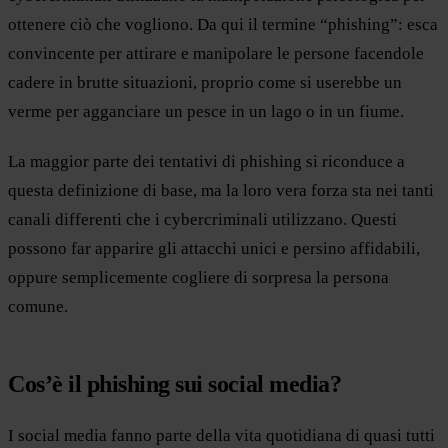
ottenere ciò che vogliono. Da qui il termine “phishing”: esca
convincente per attirare e manipolare le persone facendole
cadere in brutte situazioni, proprio come si userebbe un
verme per agganciare un pesce in un lago o in un fiume.
La maggior parte dei tentativi di phishing si riconduce a
questa definizione di base, ma la loro vera forza sta nei tanti
canali differenti che i cybercriminali utilizzano. Questi
possono far apparire gli attacchi unici e persino affidabili,
oppure semplicemente cogliere di sorpresa la persona
comune.
Cos’è il phishing sui social media?
I social media fanno parte della vita quotidiana di quasi tutti