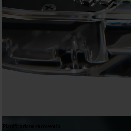
Pianificazione successoria