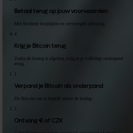
Betaal terug op jouw voorwaarden
Met flexibele looptijden en vervroegde aflossing.
4
Krijg je Bitcoin terug
Zodra de lening is afgelost, krijg je je volledige onderpand
terug.
1
Verpand je Bitcoin als onderpand
De Bitcoin van je bedrijf zekert de lening.
2
Ontvang € of CZK