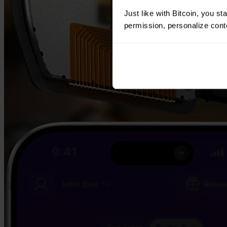
Just like with Bitcoin, you st
permission, personalize conte