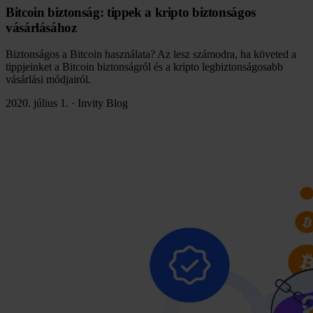
Bitcoin biztonság: tippek a kripto biztonságos
vásárlásához
Biztonságos a Bitcoin használata? Az lesz számodra, ha követed a
tippjeinket a Bitcoin biztonságról és a kripto legbiztonságosabb
vásárlási módjairól.
2020. július 1.
·
Invity Blog