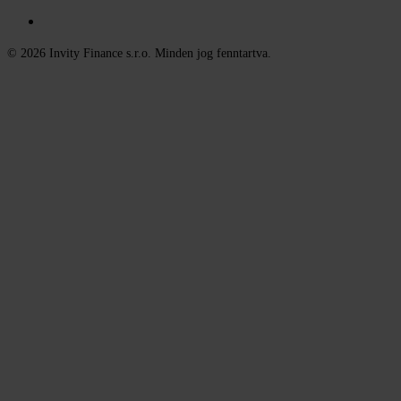
© 2026 Invity Finance s.r.o. Minden jog fenntartva.