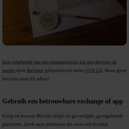
Een voorbeeld van een mnemonische zin geschreven op
papier
door
Belcher
, gelicentieerd onder
CC0 1.0
. Stuur geen
bitcoins naar dit adres!
Gebruik een betrouwbare exchange of app
Koop en bewaar Bitcoin altijd via gevestigde, gereguleerde
platforms. Zoek naar platforms die over een licentie