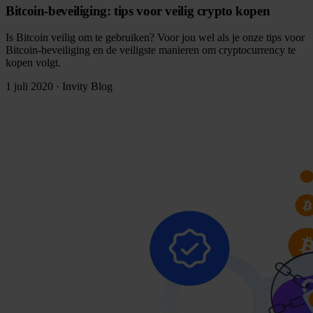
Bitcoin-beveiliging: tips voor veilig crypto kopen
Is Bitcoin veilig om te gebruiken? Voor jou wel als je onze tips voor
Bitcoin-beveiliging en de veiligste manieren om cryptocurrency te
kopen volgt.
1 juli 2020
·
Invity Blog