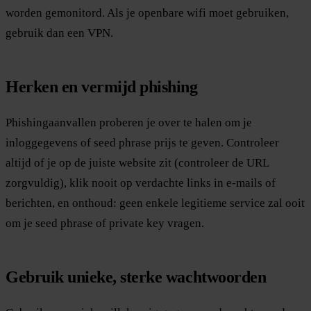
worden gemonitord. Als je openbare wifi moet gebruiken,
gebruik dan een VPN.
Herken en vermijd phishing
Phishingaanvallen proberen je over te halen om je
inloggegevens of seed phrase prijs te geven. Controleer
altijd of je op de juiste website zit (controleer de URL
zorgvuldig), klik nooit op verdachte links in e-mails of
berichten, en onthoud: geen enkele legitieme service zal ooit
om je seed phrase of private key vragen.
Gebruik unieke, sterke wachtwoorden