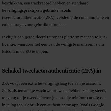
beschikken, een trackrecord hebben en standaard
beveiligingspraktijken gebruiken zoals
tweefactorauthenticatie (2FA), versleutelde communicatie en
cold storage voor gebruikersfondsen.
Invity is een gereguleerd Europees platform met een MiCA-
licentie, waardoor het een van de veiligste manieren is om
Bitcoin in de EU te kopen.
Schakel tweefactorauthenticatie (2FA) in
2FA voegt een extra beveiligingslaag toe aan je account.
Zelfs als iemand je wachtwoord weet, hebben ze nog steeds
toegang tot je tweede factor (meestal je telefoon) nodig om
in te loggen. Gebruik een authenticator-app (zoals Google