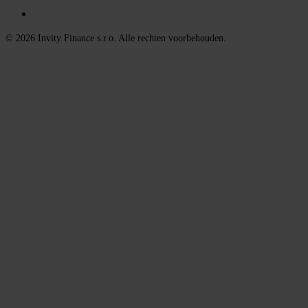
© 2026 Invity Finance s.r.o. Alle rechten voorbehouden.