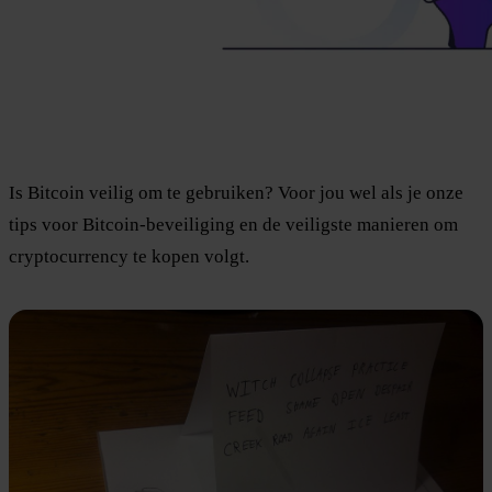
Is Bitcoin veilig om te gebruiken? Voor jou wel als je onze
tips voor Bitcoin-beveiliging en de veiligste manieren om
cryptocurrency te kopen volgt.