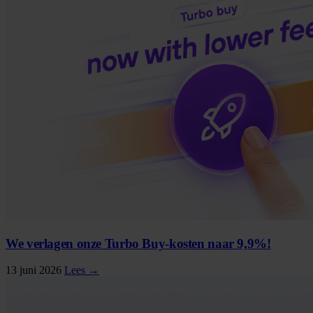
We verlagen onze Turbo Buy-kosten naar 9,9%!
13 juni 2026
Lees →