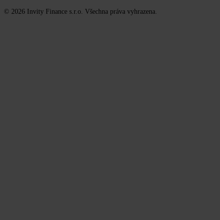
© 2026 Invity Finance s.r.o. Všechna práva vyhrazena.