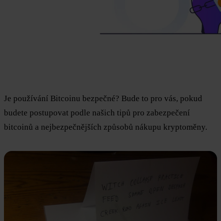
Je používání Bitcoinu bezpečné? Bude to pro vás, pokud
budete postupovat podle našich tipů pro zabezpečení
bitcoinů a nejbezpečnějších způsobů nákupu kryptoměny.