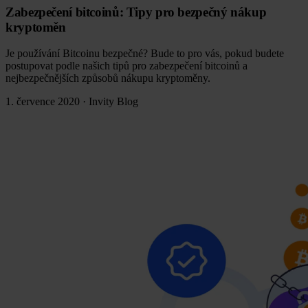
Zabezpečení bitcoinů: Tipy pro bezpečný nákup
kryptoměn
Je používání Bitcoinu bezpečné? Bude to pro vás, pokud budete
postupovat podle našich tipů pro zabezpečení bitcoinů a
nejbezpečnějších způsobů nákupu kryptoměny.
1. července 2020
·
Invity Blog