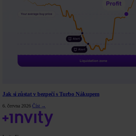
Jak si zůstat v bezpečí s Turbo Nákupem
6. června 2026
Číst →