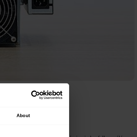
About