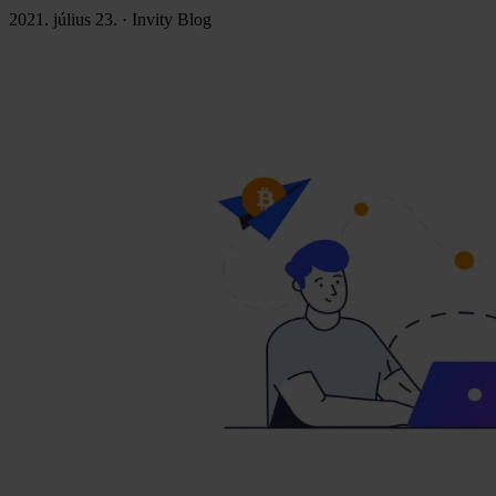
2021. július 23.
·
Invity Blog