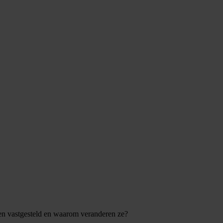
ten vastgesteld en waarom veranderen ze?