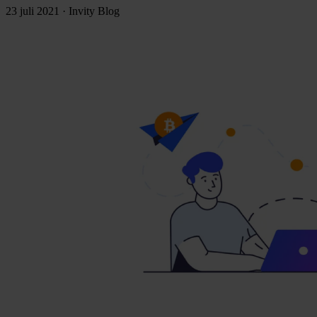
23 juli 2021
·
Invity Blog