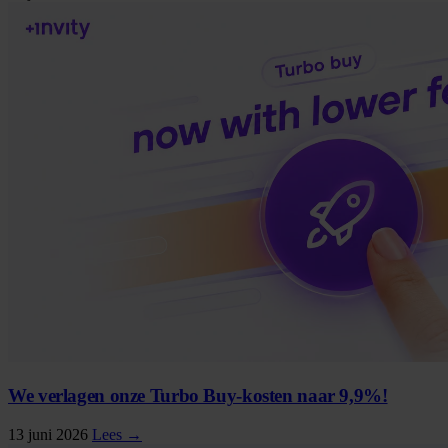
We verlagen onze Turbo Buy-kosten naar 9,9%!
13 juni 2026
Lees →