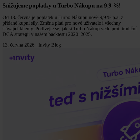
Snižujeme poplatky u Turbo Nákupu na 9,9 %!
Od 13. června je poplatek u Turbo Nákupu nově 9,9 % p.a. z
přidané kupní síly. Změna platí pro nové uživatele i všechny
stávající klienty. Podívejte se, jak si Turbo Nákup vede proti tradiční
DCA strategii v našem backtestu 2020–2025.
13. června 2026
·
Invity Blog