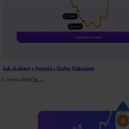
Jak si zůstat v bezpečí s Turbo Nákupem
6. června 2026
Číst →