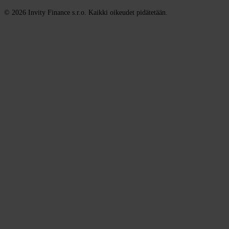
© 2026 Invity Finance s.r.o. Kaikki oikeudet pidätetään.