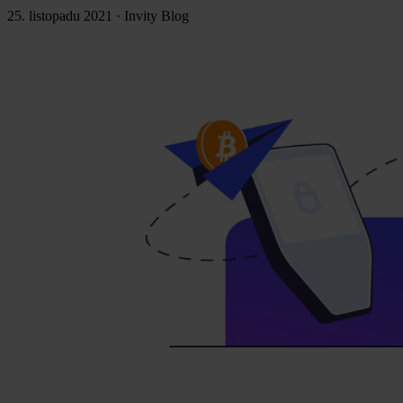
25. listopadu 2021
·
Invity Blog