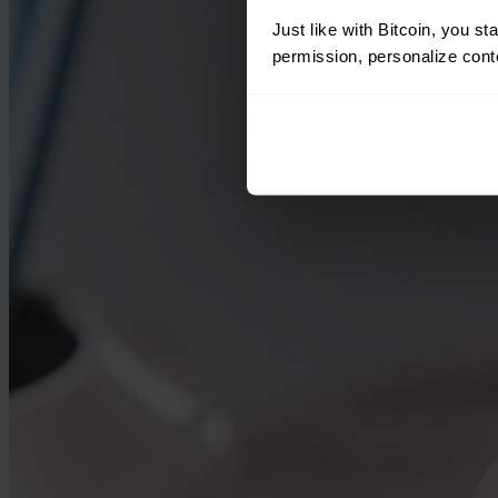
Just like with Bitcoin, you st
permission, personalize conte