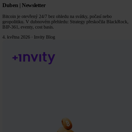
Duben | Newsletter
Bitcoin je otevřený 24/7 bez ohledu na svátky, počasí nebo
geopolitiku. V dubnovém přehledu: Strategy přeskočila BlackRock,
BIP-361, eventy, cost basis.
4. května 2026
·
Invity Blog