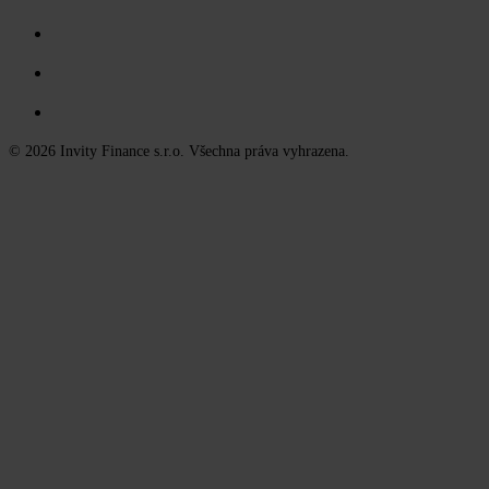
© 2026 Invity Finance s.r.o. Všechna práva vyhrazena.