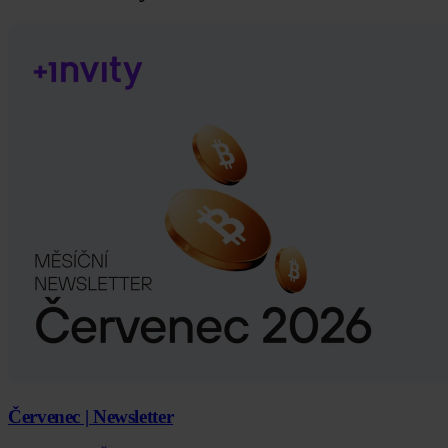
Červenec | Newsletter