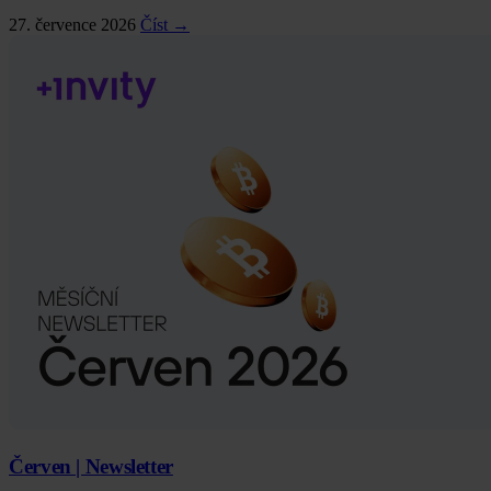
27. července 2026
Číst →
Červen | Newsletter