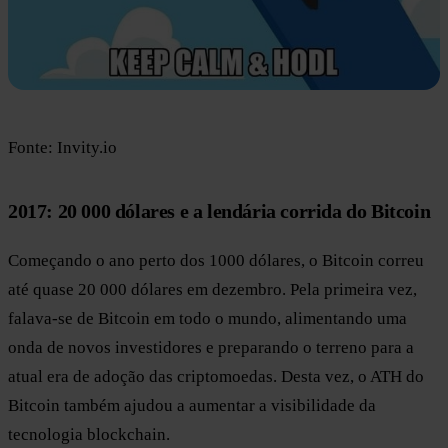
Fonte: Invity.io
2017: 20 000 dólares e a lendária corrida do Bitcoin
Começando o ano perto dos 1000 dólares, o Bitcoin correu
até quase 20 000 dólares em dezembro. Pela primeira vez,
falava-se de Bitcoin em todo o mundo, alimentando uma
onda de novos investidores e preparando o terreno para a
atual era de adoção das criptomoedas. Desta vez, o ATH do
Bitcoin também ajudou a aumentar a visibilidade da
tecnologia blockchain.