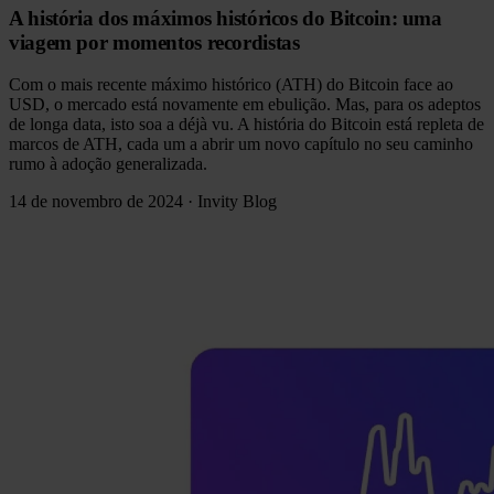
A história dos máximos históricos do Bitcoin: uma
viagem por momentos recordistas
Com o mais recente máximo histórico (ATH) do Bitcoin face ao
USD, o mercado está novamente em ebulição. Mas, para os adeptos
de longa data, isto soa a déjà vu. A história do Bitcoin está repleta de
marcos de ATH, cada um a abrir um novo capítulo no seu caminho
rumo à adoção generalizada.
14 de novembro de 2024
·
Invity Blog