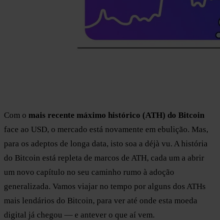
Com o
mais recente máximo histórico (ATH) do Bitcoin
face ao USD, o mercado está novamente em ebulição. Mas,
para os adeptos de longa data, isto soa a déjà vu. A história
do Bitcoin está repleta de marcos de ATH, cada um a abrir
um novo capítulo no seu caminho rumo à adoção
generalizada. Vamos viajar no tempo por alguns dos ATHs
mais lendários do Bitcoin, para ver até onde esta moeda
digital já chegou — e antever o que aí vem.