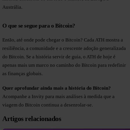
Austrália.
O que se segue para o Bitcoin?
Então, até onde pode chegar o Bitcoin? Cada ATH mostra a
resiliência, a comunidade e a crescente adoção generalizada
do Bitcoin. Se a história servir de guia, o ATH de hoje é
apenas mais um marco no caminho do Bitcoin para redefinir
as finanças globais.
Quer aprofundar ainda mais a história do Bitcoin?
Acompanhe a Invity para mais análises à medida que a
viagem do Bitcoin continua a desenrolar-se.
Artigos relacionados