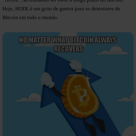
Hoje, HODL é um grito de guerra para os detentores de
Bitcoin em todo o mundo.