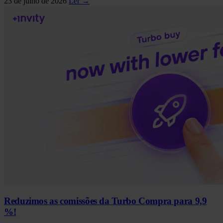
23 de julho de 2026
Ler →
Reduzimos as comissões da Turbo Compra para 9,9
%!