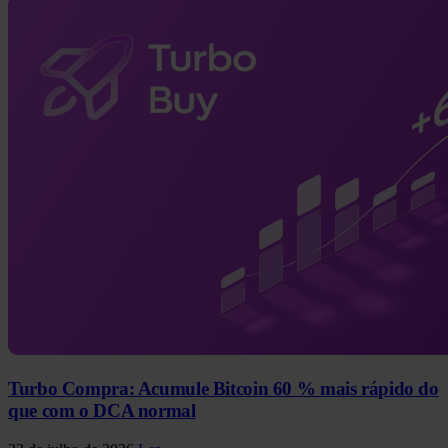
Turbo Compra: Acumule Bitcoin 60 % mais rápido do
que com o DCA normal