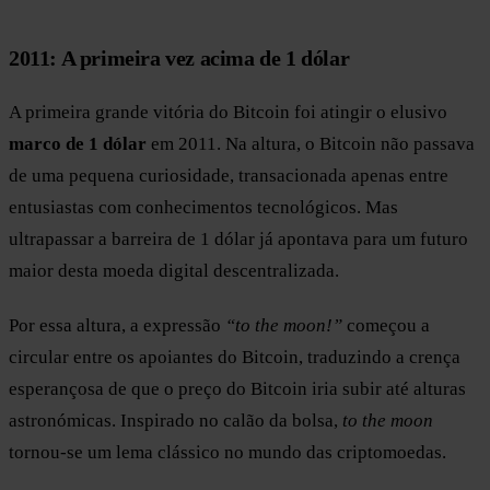
2011: A primeira vez acima de 1 dólar
A primeira grande vitória do Bitcoin foi atingir o elusivo
marco de 1 dólar
em 2011. Na altura, o Bitcoin não passava
de uma pequena curiosidade, transacionada apenas entre
entusiastas com conhecimentos tecnológicos. Mas
ultrapassar a barreira de 1 dólar já apontava para um futuro
maior desta moeda digital descentralizada.
Por essa altura, a expressão
“to the moon!”
começou a
circular entre os apoiantes do Bitcoin, traduzindo a crença
esperançosa de que o preço do Bitcoin iria subir até alturas
astronómicas. Inspirado no calão da bolsa,
to the moon
tornou-se um lema clássico no mundo das criptomoedas.