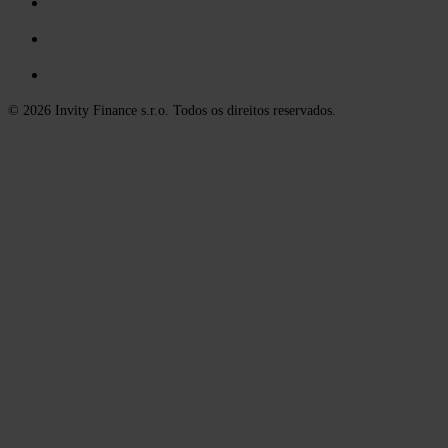
© 2026 Invity Finance s.r.o. Todos os direitos reservados.