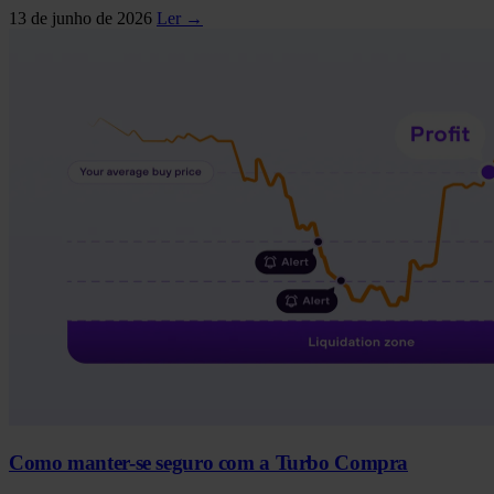
13 de junho de 2026
Ler →
Como manter-se seguro com a Turbo Compra