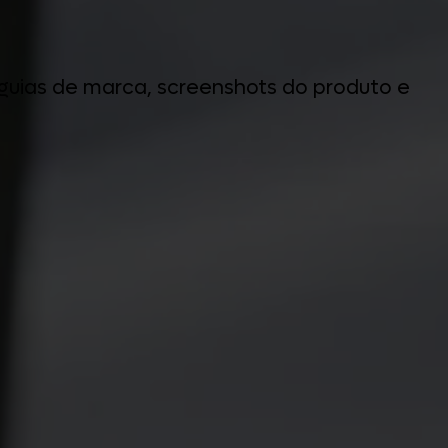
, guias de marca, screenshots do produto e