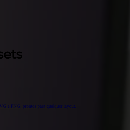
sets
 SVG e PNG, prontos para qualquer layout.