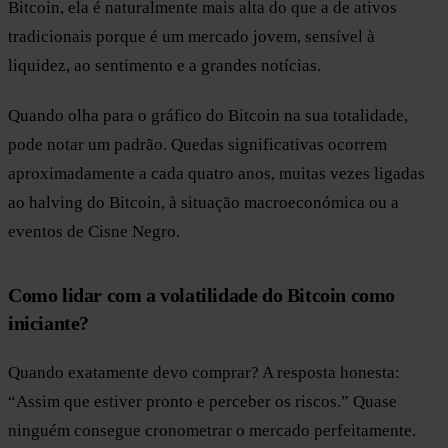
Bitcoin, ela é naturalmente mais alta do que a de ativos
tradicionais porque é um mercado jovem, sensível à
liquidez, ao sentimento e a grandes notícias.
Quando olha para o gráfico do Bitcoin na sua totalidade,
pode notar um padrão. Quedas significativas ocorrem
aproximadamente a cada quatro anos, muitas vezes ligadas
ao halving do Bitcoin, à situação macroeconómica ou a
eventos de Cisne Negro.
Como lidar com a volatilidade do Bitcoin como
iniciante?
Quando exatamente devo comprar? A resposta honesta:
“Assim que estiver pronto e perceber os riscos.” Quase
ninguém consegue cronometrar o mercado perfeitamente.