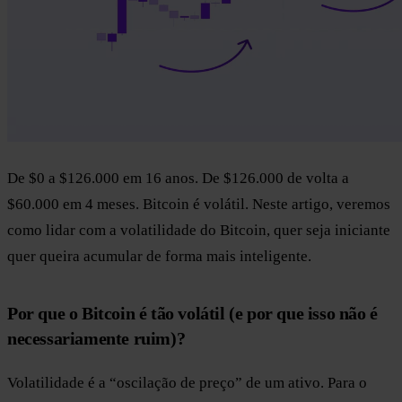
De $0 a $126.000 em 16 anos. De $126.000 de volta a
$60.000 em 4 meses. Bitcoin é volátil. Neste artigo, veremos
como lidar com a volatilidade do Bitcoin, quer seja iniciante
quer queira acumular de forma mais inteligente.
Por que o Bitcoin é tão volátil (e por que isso não é
necessariamente ruim)?
Volatilidade é a “oscilação de preço” de um ativo. Para o