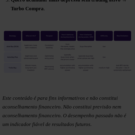
Turbo Compra
.
Este conteúdo é para fins informativos e não constitui
aconselhamento financeiro. Não constitui previsão nem
aconselhamento financeiro. O desempenho passado não é
um indicador fiável de resultados futuros.