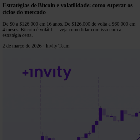
Estratégias de Bitcoin e volatilidade: como superar os
ciclos do mercado
De $0 a $126.000 em 16 anos. De $126.000 de volta a $60.000 em
4 meses. Bitcoin é volátil — veja como lidar com isso com a
estratégia certa.
2 de março de 2026
·
Invity Team