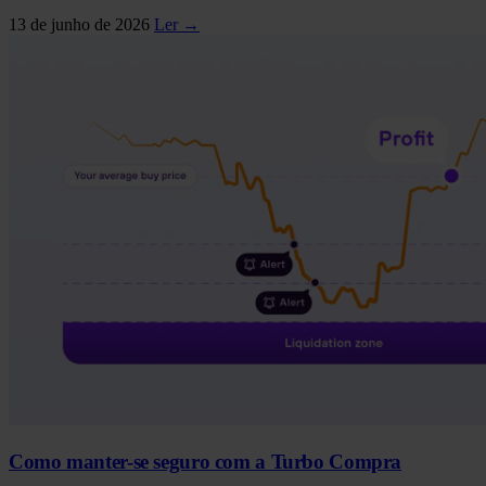
13 de junho de 2026
Ler →
Como manter-se seguro com a Turbo Compra