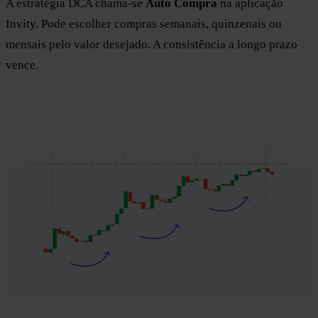
A estratégia DCA chama-se
Auto Compra
na aplicação
Invity. Pode escolher compras semanais, quinzenais ou
mensais pelo valor desejado. A consistência a longo prazo
vence.