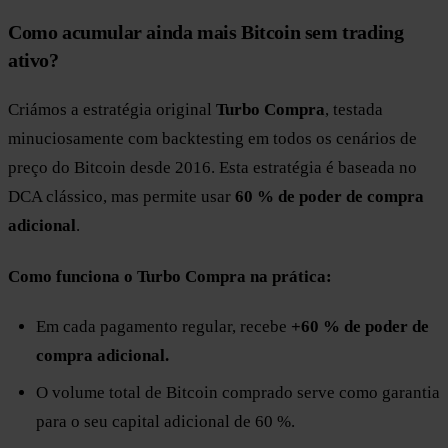
Como acumular ainda mais Bitcoin sem trading
ativo?
Criámos a estratégia original
Turbo Compra
, testada
minuciosamente com backtesting em todos os cenários de
preço do Bitcoin desde 2016. Esta estratégia é baseada no
DCA clássico, mas permite usar
60 % de poder de compra
adicional
.
Como funciona o Turbo Compra na prática:
Em cada pagamento regular, recebe
+60 % de poder de
compra adicional.
O volume total de Bitcoin comprado serve como garantia
para o seu capital adicional de 60 %.