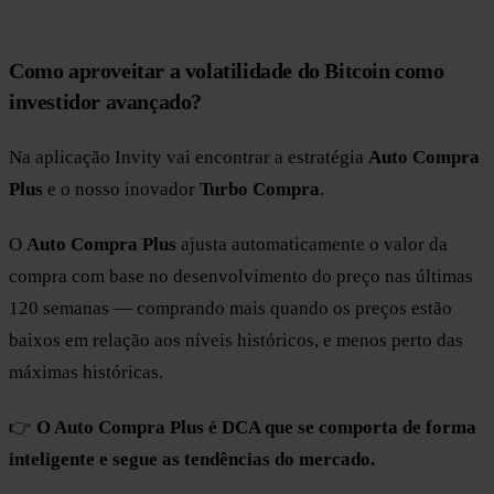
Como aproveitar a volatilidade do Bitcoin como
investidor avançado?
Na aplicação Invity vai encontrar a estratégia
Auto Compra
Plus
e o nosso inovador
Turbo Compra
.
O
Auto Compra Plus
ajusta automaticamente o valor da
compra com base no desenvolvimento do preço nas últimas
120 semanas — comprando mais quando os preços estão
baixos em relação aos níveis históricos, e menos perto das
máximas históricas.
👉
O Auto Compra Plus é DCA que se comporta de forma
inteligente e segue as tendências do mercado.