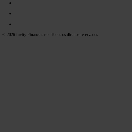
© 2026 Invity Finance s.r.o. Todos os direitos reservados.