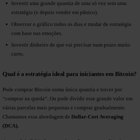
Investir uma grande quantia de uma só vez sem uma
estratégia (e depois vender em pânico).
Observar o gráfico todos os dias e mudar de estratégia
com base nas emoções.
Investir dinheiro de que vai precisar num prazo muito
curto.
Qual é a estratégia ideal para iniciantes em Bitcoin?
Pode comprar Bitcoin numa única quantia e torcer por
“comprar na queda”. Ou pode dividir esse grande valor em
várias parcelas mais pequenas e comprar gradualmente.
Chamamos essa abordagem de
Dollar-Cost Averaging
(DCA).