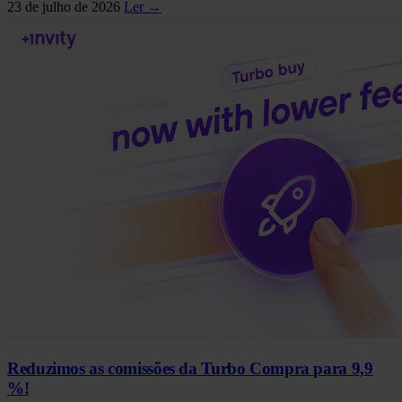
23 de julho de 2026
Ler →
Reduzimos as comissões da Turbo Compra para 9,9
%!