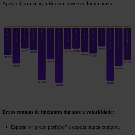
Apesar das quedas, o Bitcoin cresce no longo prazo.
Erros comuns de iniciantes durante a volatilidade:
Esperar o “preço perfeito” e depois nunca comprar.