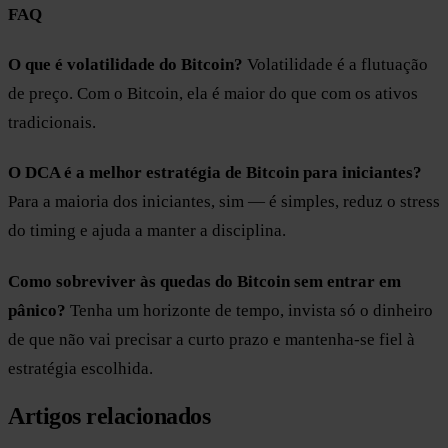
FAQ
O que é volatilidade do Bitcoin?
Volatilidade é a flutuação
de preço. Com o Bitcoin, ela é maior do que com os ativos
tradicionais.
O DCA é a melhor estratégia de Bitcoin para iniciantes?
Para a maioria dos iniciantes, sim — é simples, reduz o stress
do timing e ajuda a manter a disciplina.
Como sobreviver às quedas do Bitcoin sem entrar em
pânico?
Tenha um horizonte de tempo, invista só o dinheiro
de que não vai precisar a curto prazo e mantenha-se fiel à
estratégia escolhida.
Artigos relacionados