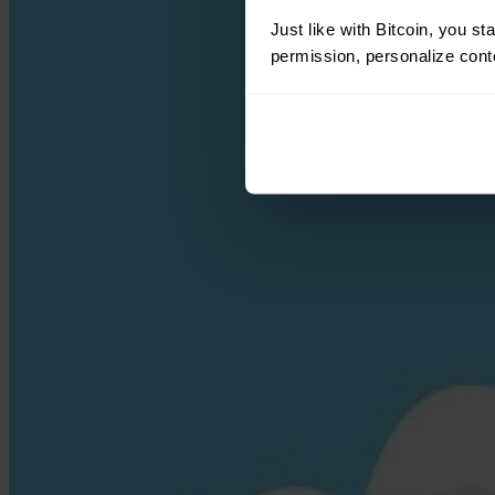
Just like with Bitcoin, you st
permission, personalize conte