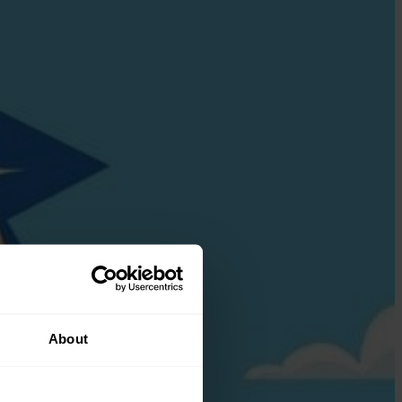
About