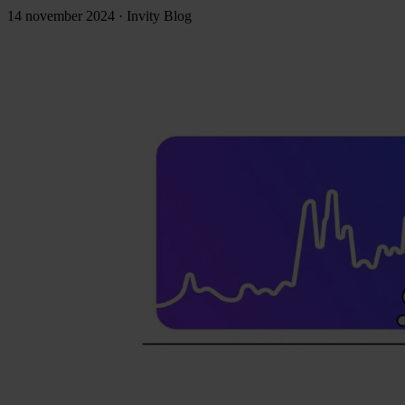
14 november 2024
·
Invity Blog